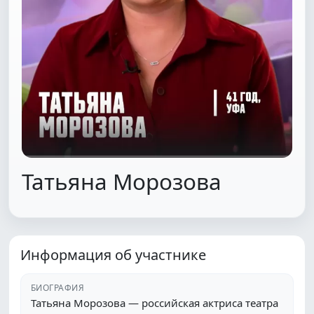
Татьяна Морозова
Информация об участнике
БИОГРАФИЯ
Татьяна Морозова — российская актриса театра