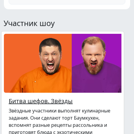
Участник шоу
Битва шефов. Звёзды
Звёздные участники выполнят кулинарные
задания. Они сделают торт Баумкухен,
вспомнят разные рецепты рассольника и
приготовят блюда с экзотическими