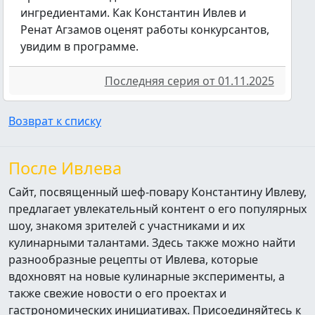
ингредиентами. Как Константин Ивлев и
Ренат Агзамов оценят работы конкурсантов,
увидим в программе.
Последняя серия от 01.11.2025
Возврат к списку
После Ивлева
Сайт, посвященный шеф-повару Константину Ивлеву,
предлагает увлекательный контент о его популярных
шоу, знакомя зрителей с участниками и их
кулинарными талантами. Здесь также можно найти
разнообразные рецепты от Ивлева, которые
вдохновят на новые кулинарные эксперименты, а
также свежие новости о его проектах и
гастрономических инициативах. Присоединяйтесь к