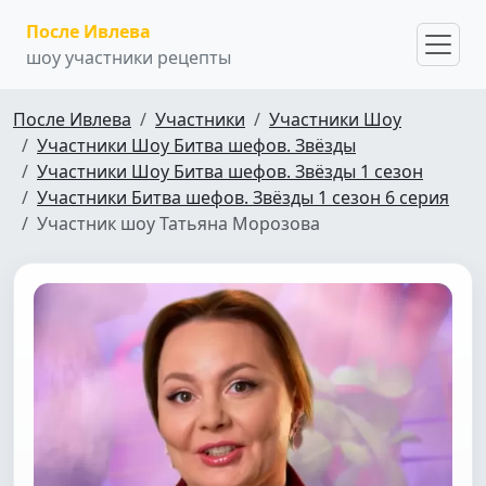
После Ивлева
шоу участники рецепты
После Ивлева
Участники
Участники Шоу
Участники Шоу Битва шефов. Звёзды
Участники Шоу Битва шефов. Звёзды 1 сезон
Участники Битва шефов. Звёзды 1 сезон 6 серия
Участник шоу Татьяна Морозова