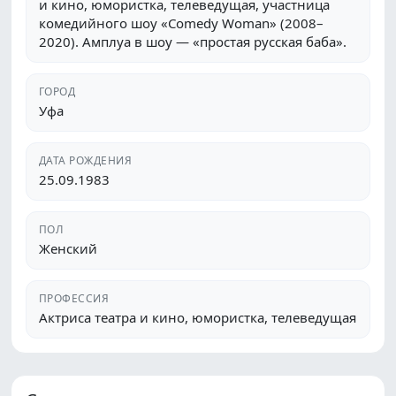
и кино, юмористка, телеведущая, участница
комедийного шоу «Comedy Woman» (2008–
2020). Амплуа в шоу — «простая русская баба».
ГОРОД
Уфа
ДАТА РОЖДЕНИЯ
25.09.1983
ПОЛ
Женский
ПРОФЕССИЯ
Актриса театра и кино, юмористка, телеведущая