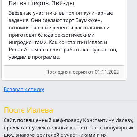
Битва шефов. Звёзды
Звёздные участники выполнят кулинарные
задания. Они сделают торт Баумкухен,
вспомнят разные рецепты рассольника и
приготовят блюда с экзотическими
ингредиентами. Как Константин Ивлев и
Ренат Агзамов оценят работы конкурсантов,
увидим в программе.
Последняя серия от 01.11.2025
Возврат к списку
После Ивлева
Сайт, посвященный шеф-повару Константину Ивлеву,
предлагает увлекательный контент о его популярных
шоу, знакомя зрителей с участниками и их