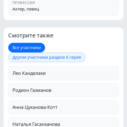
ПРОФЕССИЯ
Актер, певец
Смотрите также
Все участники
Другие участники раздела 6 серия
Лео Канделаки
Родион Газманов
Анна Цуканова-Котт
Наталья Гасанханова