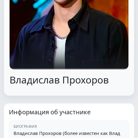
Владислав Прохоров
Информация об участнике
БИОГРАФИЯ
Владислав Прохоров (более известен как Влад