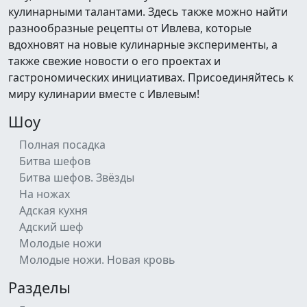
кулинарными талантами. Здесь также можно найти
разнообразные рецепты от Ивлева, которые
вдохновят на новые кулинарные эксперименты, а
также свежие новости о его проектах и
гастрономических инициативах. Присоединяйтесь к
миру кулинарии вместе с Ивлевым!
Шоу
Полная посадка
Битва шефов
Битва шефов. Звёзды
На ножах
Адская кухня
Адский шеф
Молодые ножи
Молодые ножи. Новая кровь
Разделы