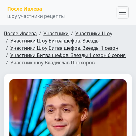
После Ивлева
шоу участники рецепты
После Ивлева
Участники
Участники Шоу
Участники Шоу Битва шефов. Звёзды
Участники Шоу Битва шефов. Звёзды 1 сезон
Участники Битва шефов. Звёзды 1 сезон 6 серия
Участник шоу Владислав Прохоров