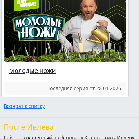
Молодые ножи
Последняя серия от 28.01.2026
Возврат к списку
После Ивлева
Сайт, посвященный шеф-повару Константину Ивлеву,