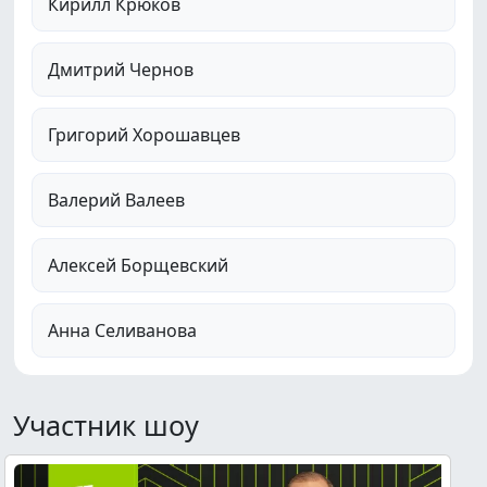
Кирилл Крюков
Дмитрий Чернов
Григорий Хорошавцев
Валерий Валеев
Алексей Борщевский
Анна Селиванова
Участник шоу