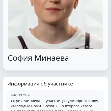
София Минаева
Информация об участнике
БИОГРАФИЯ
София Минаева — участница кулинарного шоу
«Молодые ножи 3 сезон». Со второго класса