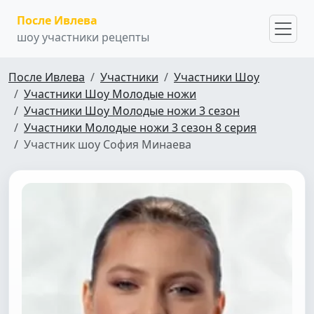
После Ивлева
шоу участники рецепты
После Ивлева
Участники
Участники Шоу
Участники Шоу Молодые ножи
Участники Шоу Молодые ножи 3 сезон
Участники Молодые ножи 3 сезон 8 серия
Участник шоу София Минаева