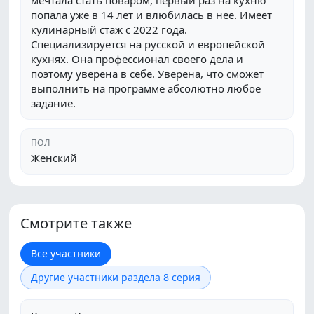
мечтала стать поваром, первый раз на кухню
попала уже в 14 лет и влюбилась в нее. Имеет
кулинарный стаж с 2022 года.
Специализируется на русской и европейской
кухнях. Она профессионал своего дела и
поэтому уверена в себе. Уверена, что сможет
выполнить на программе абсолютно любое
задание.
ПОЛ
Женский
Смотрите также
Все участники
Другие участники раздела 8 серия