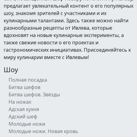
предлагает увлекательный контент о его популярных
шоу, знакомя зрителей с участниками и их
кулинарными талантами. Здесь также можно найти
разнообразные рецепты от Ивлева, которые
вдохновят на новые кулинарные эксперименты, а
также свежие новости о его проектах и
гастрономических инициативах. Присоединяйтесь к
миру кулинарии вместе с Ивлевым!
Шоу
Полная посадка
Битва шефов
Битва шефов. Звёзды
На ножах
Адская кухня
Адский шеф
Молодые ножи
Молодые ножи. Новая кровь