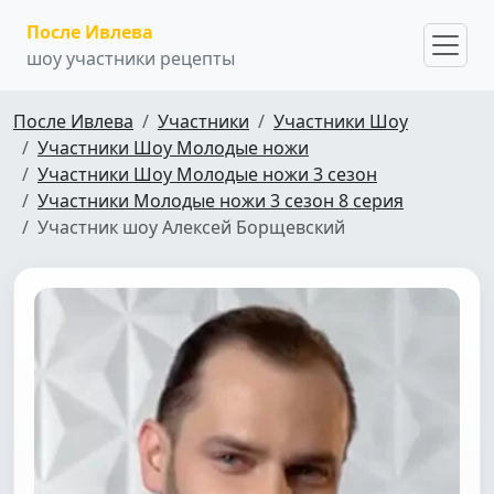
После Ивлева
шоу участники рецепты
После Ивлева
Участники
Участники Шоу
Участники Шоу Молодые ножи
Участники Шоу Молодые ножи 3 сезон
Участники Молодые ножи 3 сезон 8 серия
Участник шоу Алексей Борщевский