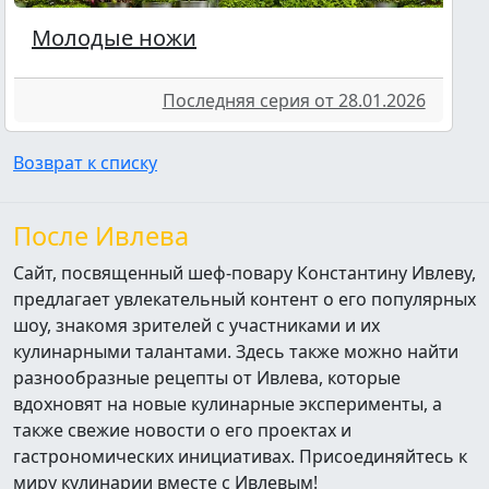
Молодые ножи
Последняя серия от 28.01.2026
Возврат к списку
После Ивлева
Сайт, посвященный шеф-повару Константину Ивлеву,
предлагает увлекательный контент о его популярных
шоу, знакомя зрителей с участниками и их
кулинарными талантами. Здесь также можно найти
разнообразные рецепты от Ивлева, которые
вдохновят на новые кулинарные эксперименты, а
также свежие новости о его проектах и
гастрономических инициативах. Присоединяйтесь к
миру кулинарии вместе с Ивлевым!