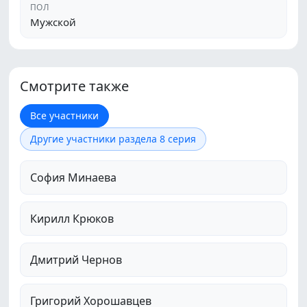
ПОЛ
Мужской
Смотрите также
Все участники
Другие участники раздела 8 серия
София Минаева
Кирилл Крюков
Дмитрий Чернов
Григорий Хорошавцев