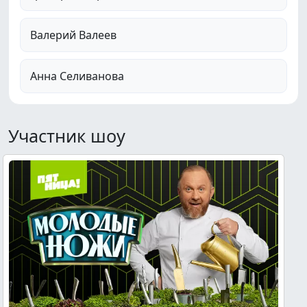
Валерий Валеев
Анна Селиванова
Участник шоу