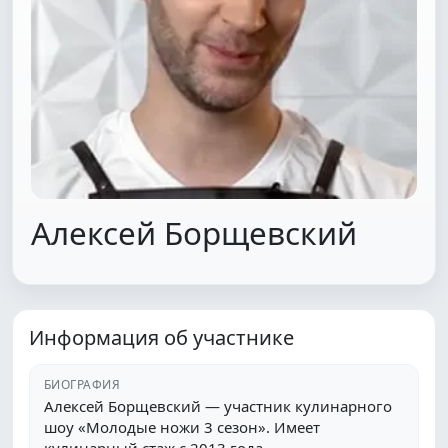
Алексей Борщевский
Информация об участнике
БИОГРАФИЯ
Алексей Борщевский — участник кулинарного
шоу «Молодые ножи 3 сезон». Имеет