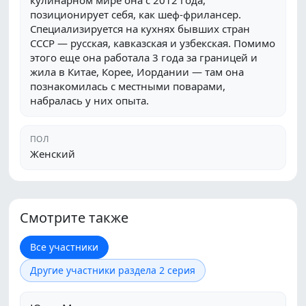
кулинарном мире она с 2012 года,
позиционирует себя, как шеф-фрилансер.
Специализируется на кухнях бывших стран
СССР — русская, кавказская и узбекская. Помимо
этого еще она работала 3 года за границей и
жила в Китае, Корее, Иордании — там она
познакомилась с местными поварами,
набралась у них опыта.
ПОЛ
Женский
Смотрите также
Все участники
Другие участники раздела 2 серия