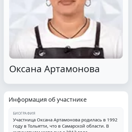
Оксана Артамонова
Информация об участнике
БИОГРАФИЯ
Участница Оксана Артамонова родилась в 1992
году в Тольятти, что в Самарской области. В