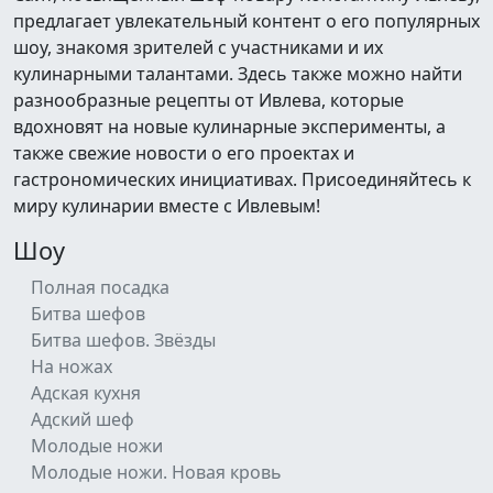
предлагает увлекательный контент о его популярных
шоу, знакомя зрителей с участниками и их
кулинарными талантами. Здесь также можно найти
разнообразные рецепты от Ивлева, которые
вдохновят на новые кулинарные эксперименты, а
также свежие новости о его проектах и
гастрономических инициативах. Присоединяйтесь к
миру кулинарии вместе с Ивлевым!
Шоу
Полная посадка
Битва шефов
Битва шефов. Звёзды
На ножах
Адская кухня
Адский шеф
Молодые ножи
Молодые ножи. Новая кровь