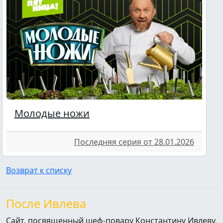
Молодые ножи
Последняя серия от 28.01.2026
Возврат к списку
После Ивлева
Сайт, посвященный шеф-повару Константину Ивлеву,