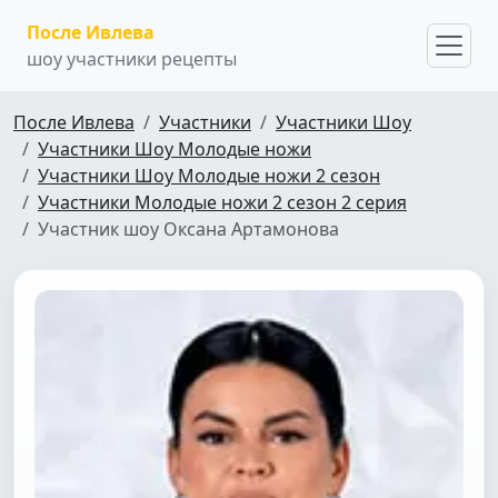
После Ивлева
шоу участники рецепты
После Ивлева
Участники
Участники Шоу
Участники Шоу Молодые ножи
Участники Шоу Молодые ножи 2 сезон
Участники Молодые ножи 2 сезон 2 серия
Участник шоу Оксана Артамонова