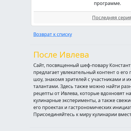
программе.
Последняя серия 
Возврат к списку
После Ивлева
Сайт, посвященный шеф-повару Констант
предлагает увлекательный контент о его
шоу, знакомя зрителей с участниками и 
талантами. Здесь также можно найти ра
рецепты от Ивлева, которые вдохновят н
кулинарные эксперименты, а также свежи
его проектах и гастрономических инициа
Присоединяйтесь к миру кулинарии вмест