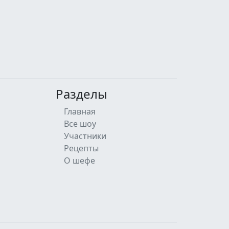
Разделы
Главная
Все шоу
Участники
Рецепты
О шефе