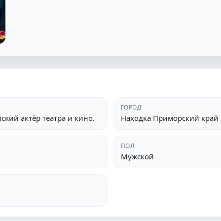
ГОРОД
ский актёр театра и кино.
Находка Приморский край
ПОЛ
Мужской