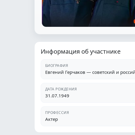
Информация об участнике
БИОГРАФИЯ
Евгений Герчаков — советский и россий
ДАТА РОЖДЕНИЯ
31.07.1949
ПРОФЕССИЯ
Актер