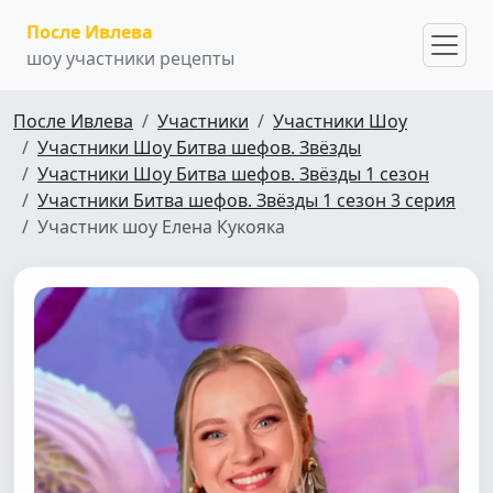
После Ивлева
шоу участники рецепты
После Ивлева
Участники
Участники Шоу
Участники Шоу Битва шефов. Звёзды
Участники Шоу Битва шефов. Звёзды 1 сезон
Участники Битва шефов. Звёзды 1 сезон 3 серия
Участник шоу Елена Кукояка