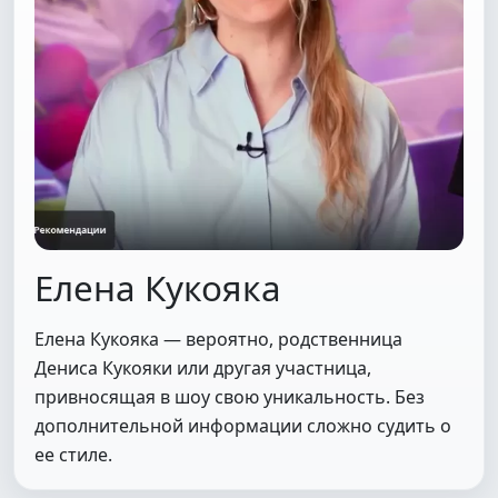
Елена Кукояка
Елена Кукояка — вероятно, родственница
Дениса Кукояки или другая участница,
привносящая в шоу свою уникальность. Без
дополнительной информации сложно судить о
ее стиле.