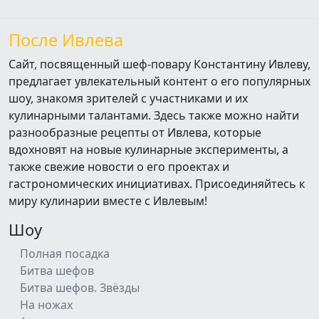
После Ивлева
Сайт, посвященный шеф-повару Константину Ивлеву,
предлагает увлекательный контент о его популярных
шоу, знакомя зрителей с участниками и их
кулинарными талантами. Здесь также можно найти
разнообразные рецепты от Ивлева, которые
вдохновят на новые кулинарные эксперименты, а
также свежие новости о его проектах и
гастрономических инициативах. Присоединяйтесь к
миру кулинарии вместе с Ивлевым!
Шоу
Полная посадка
Битва шефов
Битва шефов. Звёзды
На ножах