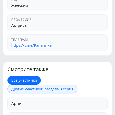
Женский
ПРОФЕССИЯ
Актриса
ТЕЛЕГРАМ
https://t.me/Panarinka
Смотрите также
Все участники
Другие участники раздела 3 серия
Арчи