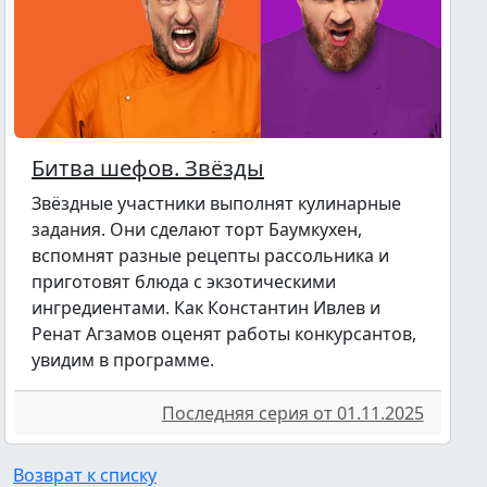
Битва шефов. Звёзды
Звёздные участники выполнят кулинарные
задания. Они сделают торт Баумкухен,
вспомнят разные рецепты рассольника и
приготовят блюда с экзотическими
ингредиентами. Как Константин Ивлев и
Ренат Агзамов оценят работы конкурсантов,
увидим в программе.
Последняя серия от 01.11.2025
Возврат к списку