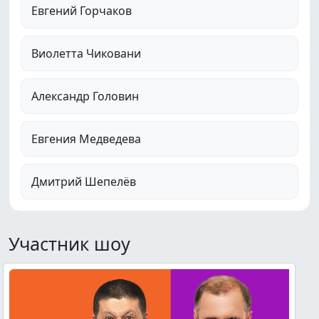
Евгений Горчаков
Виолетта Чиковани
Александр Головин
Евгения Медведева
Дмитрий Шепелёв
Участник шоу