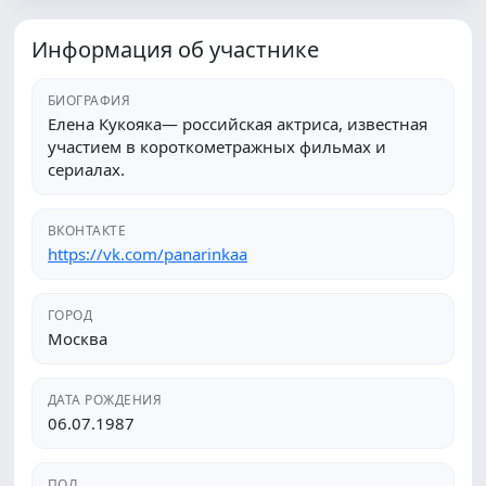
Информация об участнике
БИОГРАФИЯ
Елена Кукояка— российская актриса, известная
участием в короткометражных фильмах и
сериалах.
ВКОНТАКТЕ
https://vk.com/panarinkaa
ГОРОД
Москва
ДАТА РОЖДЕНИЯ
06.07.1987
ПОЛ