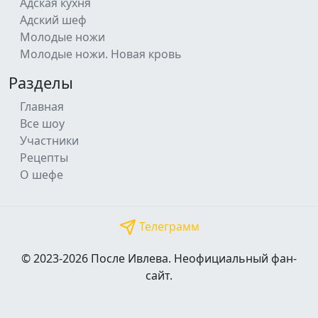
Адская кухня
Адский шеф
Молодые ножи
Молодые ножи. Новая кровь
Разделы
Главная
Все шоу
Участники
Рецепты
О шефе
Телеграмм
© 2023-2026 После Ивлева. Неофициальный фан-
сайт.