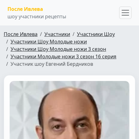
После Ивлева
шоу участники рецепты
После Ивлева
Участники
Участники Шоу
Участники Шоу Молодые ножи
Участники Шоу Молодые ножи 3 сезон
Участники Молодые ножи 3 сезон 16 серия
Участник шоу Евгений Бердников