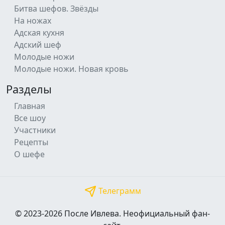
Битва шефов. Звёзды
На ножах
Адская кухня
Адский шеф
Молодые ножи
Молодые ножи. Новая кровь
Разделы
Главная
Все шоу
Участники
Рецепты
О шефе
Телеграмм
© 2023-2026 После Ивлева. Неофициальный фан-