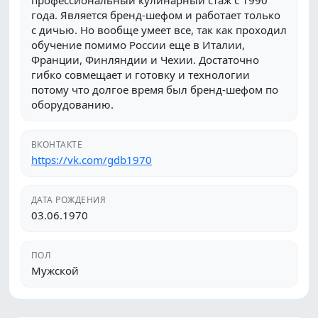
профессиональный кулинарный стаж с 1990
года. Является бренд-шефом и работает только
с дичью. Но вообще умеет все, так как проходил
обучение помимо России еще в Италии,
Франции, Финляндии и Чехии. Достаточно
гибко совмещает и готовку и технологии
потому что долгое время был бренд-шефом по
оборудованию.
ВКОНТАКТЕ
https://vk.com/gdb1970
ДАТА РОЖДЕНИЯ
03.06.1970
ПОЛ
Мужской