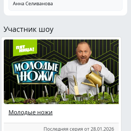
Анна Селиванова
Участник шоу
Молодые ножи
Последняя серия от 28.01.2026