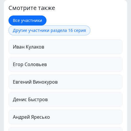
Смотрите также
Все участники
Другие участники раздела 16 серия
Иван Кулаков
Егор Соловьев
Евгений Винокуров
Денис Быстров
Андрей Яресько