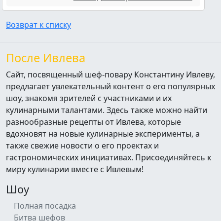
Возврат к списку
После Ивлева
Сайт, посвященный шеф-повару Константину Ивлеву,
предлагает увлекательный контент о его популярных
шоу, знакомя зрителей с участниками и их
кулинарными талантами. Здесь также можно найти
разнообразные рецепты от Ивлева, которые
вдохновят на новые кулинарные эксперименты, а
также свежие новости о его проектах и
гастрономических инициативах. Присоединяйтесь к
миру кулинарии вместе с Ивлевым!
Шоу
Полная посадка
Битва шефов