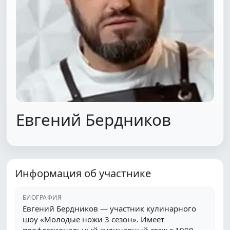
Евгений Бердников
Информация об участнике
БИОГРАФИЯ
Евгений Бердников — участник кулинарного
шоу «Молодые ножи 3 сезон». Имеет