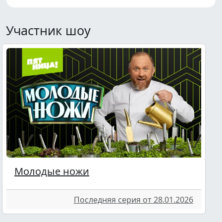
Участник шоу
Молодые ножи
Последняя серия от 28.01.2026