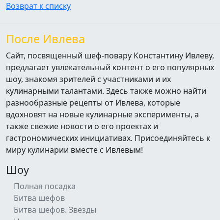
Возврат к списку
После Ивлева
Сайт, посвященный шеф-повару Константину Ивлеву,
предлагает увлекательный контент о его популярных
шоу, знакомя зрителей с участниками и их
кулинарными талантами. Здесь также можно найти
разнообразные рецепты от Ивлева, которые
вдохновят на новые кулинарные эксперименты, а
также свежие новости о его проектах и
гастрономических инициативах. Присоединяйтесь к
миру кулинарии вместе с Ивлевым!
Шоу
Полная посадка
Битва шефов
Битва шефов. Звёзды