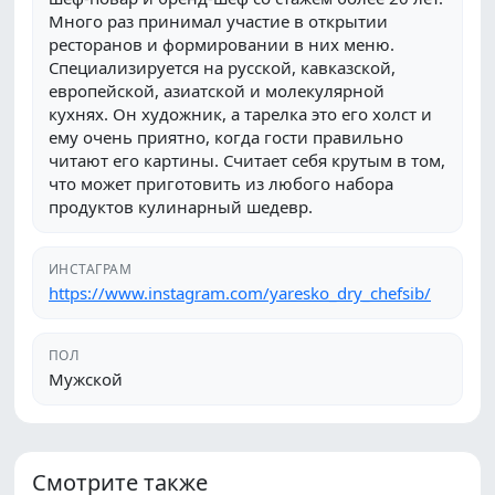
Много раз принимал участие в открытии
ресторанов и формировании в них меню.
Специализируется на русской, кавказской,
европейской, азиатской и молекулярной
кухнях. Он художник, а тарелка это его холст и
ему очень приятно, когда гости правильно
читают его картины. Считает себя крутым в том,
что может приготовить из любого набора
продуктов кулинарный шедевр.
ИНСТАГРАМ
https://www.instagram.com/yaresko_dry_chefsib/
ПОЛ
Мужской
Смотрите также