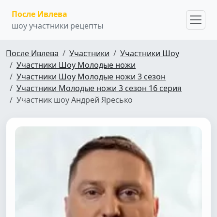
После Ивлева
шоу участники рецепты
После Ивлева
Участники
Участники Шоу
Участники Шоу Молодые ножи
Участники Шоу Молодые ножи 3 сезон
Участники Молодые ножи 3 сезон 16 серия
Участник шоу Андрей Яресько