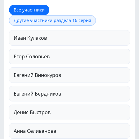
Все участники
Другие участники раздела 16 серия
Иван Кулаков
Егор Соловьев
Евгений Винокуров
Евгений Бердников
Денис Быстров
Анна Селиванова