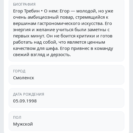
БИОГРАФИЯ
Егор Требин • О нем: Егор — молодой, но уже
очень амбициозный повар, стремящийся к
вершинам гастрономического искусства. Его
энергия и желание учиться были заметны с
первых минут. Он не боится критики и готов
работать над собой, что является ценным
качеством для шефа. Егор привнес в команду
свежий взгляд и дерзость.
ГОРОД
Смоленск
ДАТА РОЖДЕНИЯ
05.09.1998
ПОЛ
Мужской