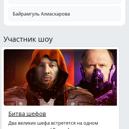
Байрамгуль Алиаскарова
Участник шоу
Битва шефов
Два великих шефа встретятся на одном