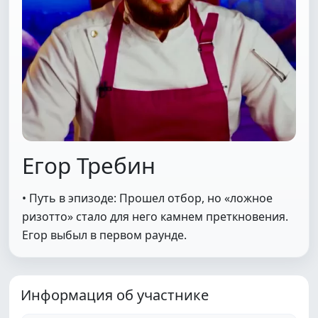
Егор Требин
• Путь в эпизоде: Прошел отбор, но «ложное
ризотто» стало для него камнем преткновения.
Егор выбыл в первом раунде.
Информация об участнике