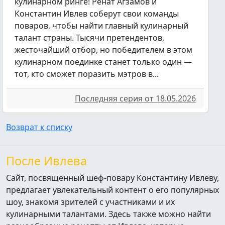
кулинарном ринге! Ренат Агзамов и
Константин Ивлев соберут свои команды
поваров, чтобы найти главный кулинарный
талант страны. Тысячи претендентов,
жесточайший отбор, но победителем в этом
кулинарном поединке станет только один —
тот, кто сможет поразить мэтров в...
Последняя серия от 18.05.2026
Возврат к списку
После Ивлева
Сайт, посвященный шеф-повару Константину Ивлеву,
предлагает увлекательный контент о его популярных
шоу, знакомя зрителей с участниками и их
кулинарными талантами. Здесь также можно найти