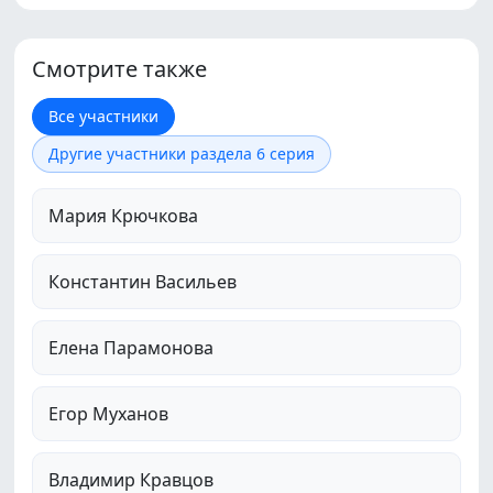
Смотрите также
Все участники
Другие участники раздела 6 серия
Мария Крючкова
Константин Васильев
Елена Парамонова
Егор Муханов
Владимир Кравцов