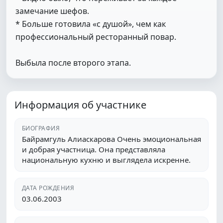
замечание шефов.
* Больше готовила «с душой», чем как
профессиональный ресторанный повар.
Выбыла после второго этапа.
Информация об участнике
БИОГРАФИЯ
Байрамгуль Алиаскарова Очень эмоциональная
и добрая участница. Она представляла
национальную кухню и выглядела искренне.
ДАТА РОЖДЕНИЯ
03.06.2003