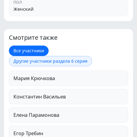
ПОЛ
Женский
Смотрите также
Все участники
Другие участники раздела 6 серия
Мария Крючкова
Константин Васильев
Елена Парамонова
Егор Требин