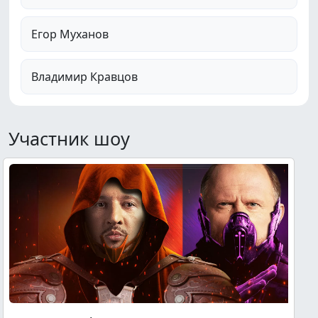
Егор Муханов
Владимир Кравцов
Участник шоу