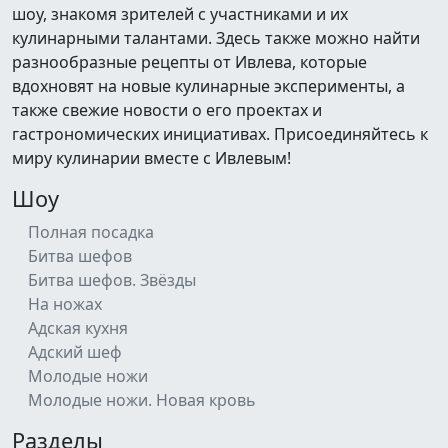
шоу, знакомя зрителей с участниками и их
кулинарными талантами. Здесь также можно найти
разнообразные рецепты от Ивлева, которые
вдохновят на новые кулинарные эксперименты, а
также свежие новости о его проектах и
гастрономических инициативах. Присоединяйтесь к
миру кулинарии вместе с Ивлевым!
Шоу
Полная посадка
Битва шефов
Битва шефов. Звёзды
На ножах
Адская кухня
Адский шеф
Молодые ножи
Молодые ножи. Новая кровь
Разделы