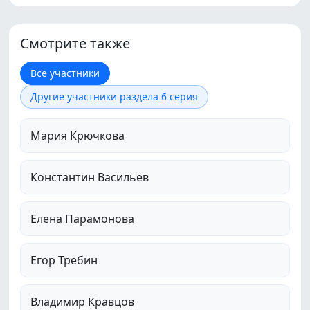
Смотрите также
Все участники
Другие участники раздела 6 серия
Мария Крючкова
Константин Васильев
Елена Парамонова
Егор Требин
Владимир Кравцов