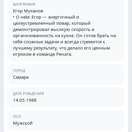
БИОГРАФИЯ
Егор Муханов
• О нем: Егор — энергичный и
целеустремленный повар, который
демонстрировал высокую скорость и
организованность на кухне. Он готов брать на
себя сложные задачи и всегда стремится к
лучшему результату, что делало его ценным
игроком в команде Рената.
ГОРОД
Самара
ДАТА РОЖДЕНИЯ
14.05.1988
ПОЛ
Мужской