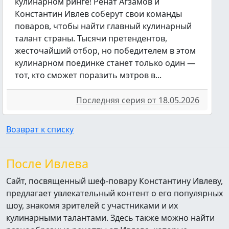
кулинарном ринге! Ренат Агзамов и
Константин Ивлев соберут свои команды
поваров, чтобы найти главный кулинарный
талант страны. Тысячи претендентов,
жесточайший отбор, но победителем в этом
кулинарном поединке станет только один —
тот, кто сможет поразить мэтров в...
Последняя серия от 18.05.2026
Возврат к списку
После Ивлева
Сайт, посвященный шеф-повару Константину Ивлеву,
предлагает увлекательный контент о его популярных
шоу, знакомя зрителей с участниками и их
кулинарными талантами. Здесь также можно найти