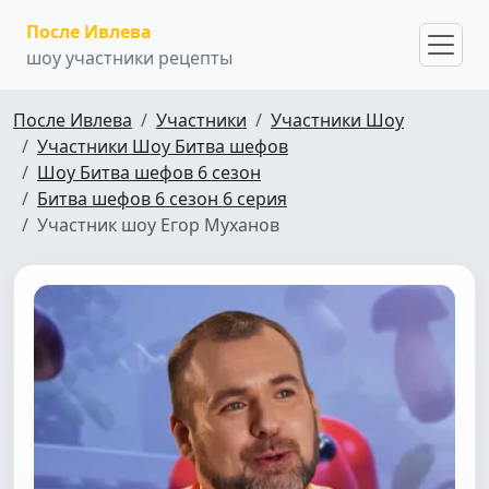
После Ивлева
шоу участники рецепты
После Ивлева
Участники
Участники Шоу
Участники Шоу Битва шефов
Шоу Битва шефов 6 сезон
Битва шефов 6 сезон 6 серия
Участник шоу Егор Муханов