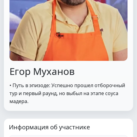
Егор Муханов
• Путь в эпизоде: Успешно прошел отборочный
тур и первый раунд, но выбыл на этапе соуса
мадера.
Информация об участнике