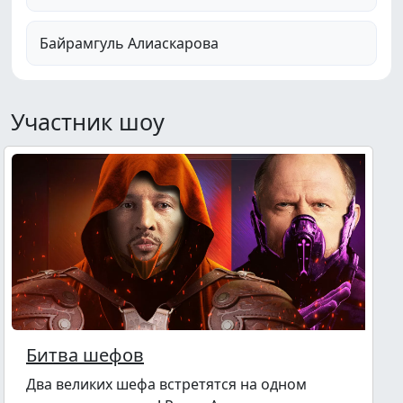
Байрамгуль Алиаскарова
Участник шоу
Битва шефов
Два великих шефа встретятся на одном