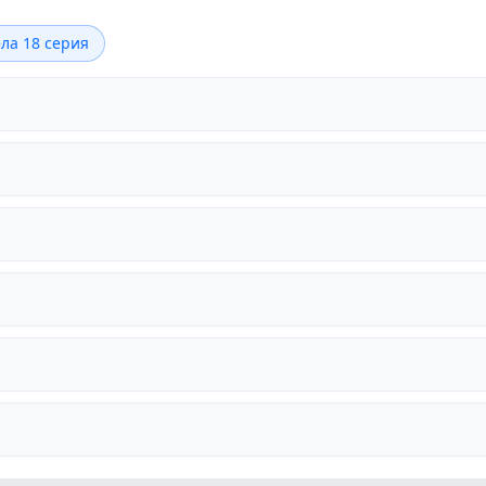
ла 18 серия