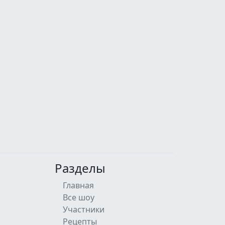
Разделы
Главная
Все шоу
Участники
Рецепты