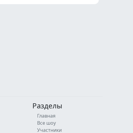
Разделы
Главная
Все шоу
Участники