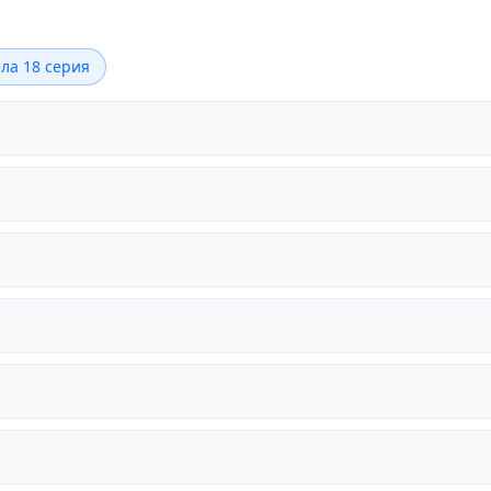
ла 18 серия