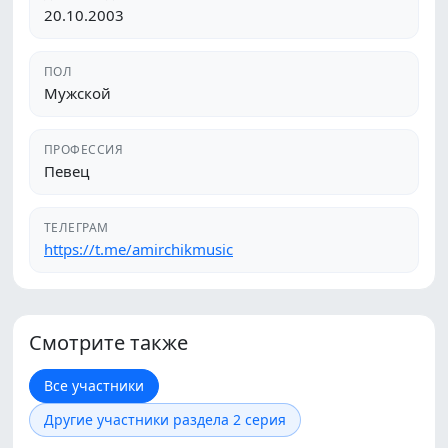
20.10.2003
ПОЛ
Мужской
ПРОФЕССИЯ
Певец
ТЕЛЕГРАМ
https://t.me/amirchikmusic
Смотрите также
Все участники
Другие участники раздела 2 серия