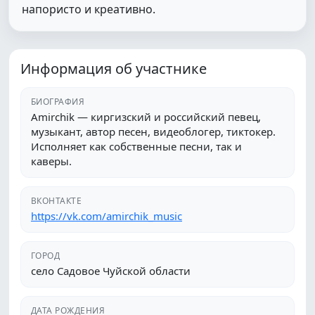
напористо и креативно.
Информация об участнике
БИОГРАФИЯ
Amirchik — киргизский и российский певец,
музыкант, автор песен, видеоблогер, тиктокер.
Исполняет как собственные песни, так и
каверы.
ВКОНТАКТЕ
https://vk.com/amirchik_music
ГОРОД
село Садовое Чуйской области
ДАТА РОЖДЕНИЯ