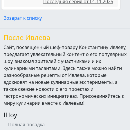
Последняя серия от 01.11.2025
Возврат к списку
После Ивлева
Сайт, посвященный шеф-повару Константину Ивлеву,
предлагает увлекательный контент о его популярных
шоу, знакомя зрителей с участниками и их
кулинарными талантами. Здесь также можно найти
разнообразные рецепты от Ивлева, которые
вдохновят на новые кулинарные эксперименты, а
также свежие новости о его проектах и
гастрономических инициативах. Присоединяйтесь к
миру кулинарии вместе с Ивлевым!
Шоу
Полная посадка