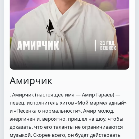
Амирчик
. Амирчик (настоящее имя — Амир Гараев) —
певец, исполнитель хитов «Мой мармеладный»
и «Песенка о нормальности». Амир молод,
энергичен и, вероятно, пришел на шоу, чтобы
доказать, что его таланты не ограничиваются
музыкой. Скорее всего, он будет действовать