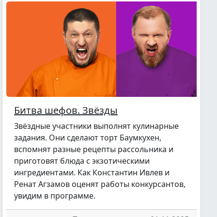
Битва шефов. Звёзды
Звёздные участники выполнят кулинарные
задания. Они сделают торт Баумкухен,
вспомнят разные рецепты рассольника и
приготовят блюда с экзотическими
ингредиентами. Как Константин Ивлев и
Ренат Агзамов оценят работы конкурсантов,
увидим в программе.