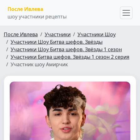
После Ивлева
шоу участники рецепты
После Ивлева
Участники
Участники Шоу
Участники Шоу Битва шефов. Звёзды
Участники Шоу Битва шефов. Звёзды 1 сезон
Участники Битва шефов. Звёзды 1 сезон 2 серия
Участник шоу Амирчик