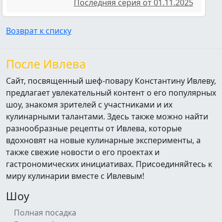
Последняя серия от 01.11.2025
Возврат к списку
После Ивлева
Сайт, посвященный шеф-повару Константину Ивлеву,
предлагает увлекательный контент о его популярных
шоу, знакомя зрителей с участниками и их
кулинарными талантами. Здесь также можно найти
разнообразные рецепты от Ивлева, которые
вдохновят на новые кулинарные эксперименты, а
также свежие новости о его проектах и
гастрономических инициативах. Присоединяйтесь к
миру кулинарии вместе с Ивлевым!
Шоу
Полная посадка