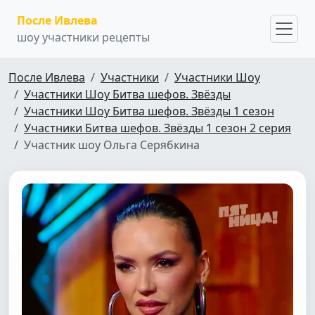
После Ивлева
шоу участники рецепты
После Ивлева
Участники
Участники Шоу
Участники Шоу Битва шефов. Звёзды
Участники Шоу Битва шефов. Звёзды 1 сезон
Участники Битва шефов. Звёзды 1 сезон 2 серия
Участник шоу Ольга Серябкина