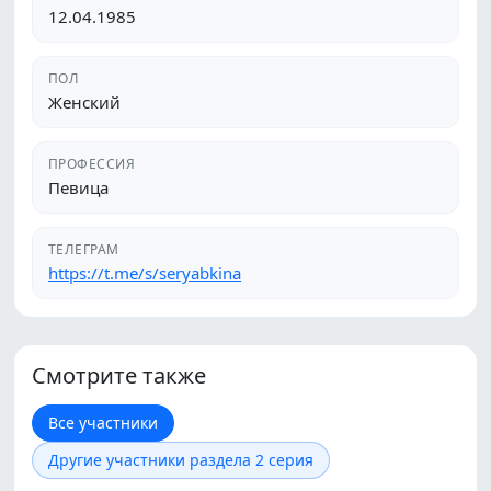
12.04.1985
ПОЛ
Женский
ПРОФЕССИЯ
Певица
ТЕЛЕГРАМ
https://t.me/s/seryabkina
Смотрите также
Все участники
Другие участники раздела 2 серия