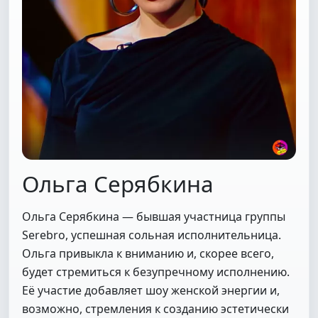
Ольга Серябкина
Ольга Серябкина — бывшая участница группы
Serebro, успешная сольная исполнительница.
Ольга привыкла к вниманию и, скорее всего,
будет стремиться к безупречному исполнению.
Её участие добавляет шоу женской энергии и,
возможно, стремления к созданию эстетически