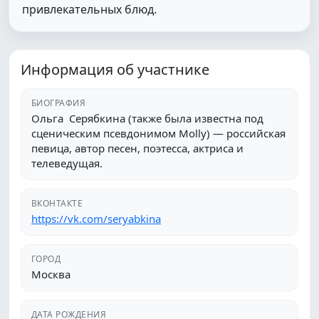
привлекательных блюд.
Информация об участнике
БИОГРАФИЯ
Ольга Серябкина (также была известна под
сценическим псевдонимом Molly) — российская
певица, автор песен, поэтесса, актриса и
телеведущая.
ВКОНТАКТЕ
https://vk.com/seryabkina
ГОРОД
Москва
ДАТА РОЖДЕНИЯ