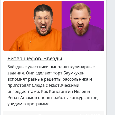
Битва шефов. Звёзды
Звёздные участники выполнят кулинарные
задания. Они сделают торт Баумкухен,
вспомнят разные рецепты рассольника и
приготовят блюда с экзотическими
ингредиентами. Как Константин Ивлев и
Ренат Агзамов оценят работы конкурсантов,
увидим в программе.