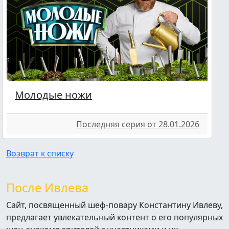
Молодые ножи
Последняя серия от 28.01.2026
Возврат к списку
После Ивлева
Сайт, посвященный шеф-повару Константину Ивлеву,
предлагает увлекательный контент о его популярных