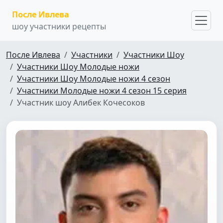
После Ивлева
шоу участники рецепты
После Ивлева
Участники
Участники Шоу
Участники Шоу Молодые ножи
Участники Шоу Молодые ножи 4 сезон
Участники Молодые ножи 4 сезон 15 серия
Участник шоу Алибек Кочесоков