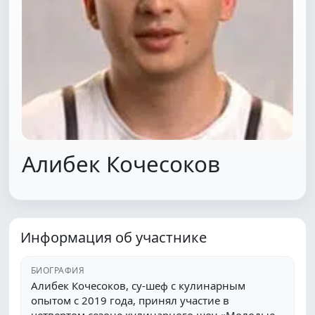
Алибек Кочесоков
Информация об участнике
БИОГРАФИЯ
Алибек Кочесоков, су-шеф с кулинарным
опытом с 2019 года, принял участие в