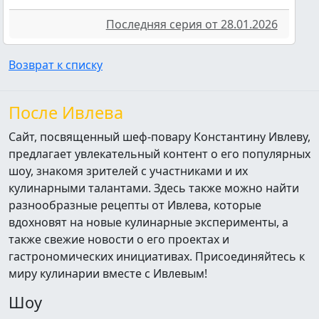
Последняя серия от 28.01.2026
Возврат к списку
После Ивлева
Сайт, посвященный шеф-повару Константину Ивлеву,
предлагает увлекательный контент о его популярных
шоу, знакомя зрителей с участниками и их
кулинарными талантами. Здесь также можно найти
разнообразные рецепты от Ивлева, которые
вдохновят на новые кулинарные эксперименты, а
также свежие новости о его проектах и
гастрономических инициативах. Присоединяйтесь к
миру кулинарии вместе с Ивлевым!
Шоу