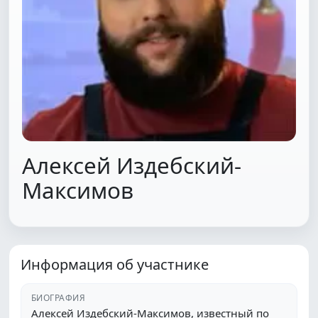
Алексей Издебский-
Максимов
Информация об участнике
БИОГРАФИЯ
Алексей Издебский-Максимов, известный по