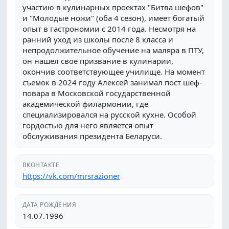
участию в кулинарных проектах "Битва шефов"
и "Молодые ножи" (оба 4 сезон), имеет богатый
опыт в гастрономии с 2014 года. Несмотря на
ранний уход из школы после 8 класса и
непродолжительное обучение на маляра в ПТУ,
он нашел свое призвание в кулинарии,
окончив соответствующее училище. На момент
съемок в 2024 году Алексей занимал пост шеф-
повара в Московской государственной
академической филармонии, где
специализировался на русской кухне. Особой
гордостью для него является опыт
обслуживания президента Беларуси.
ВКОНТАКТЕ
https://vk.com/mrsrazioner
ДАТА РОЖДЕНИЯ
14.07.1996