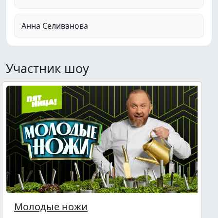
Анна Селиванова
Участник шоу
Молодые ножи