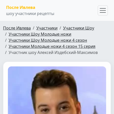
После Ивлева
шоу участники рецепты
После Ивлева
Участники
Участники Шоу
Участники Шоу Молодые ножи
Участники Шоу Молодые ножи 4 сезон
Участники Молодые ножи 4 сезон 15 серия
Участник шоу Алексей Издебский-Максимов