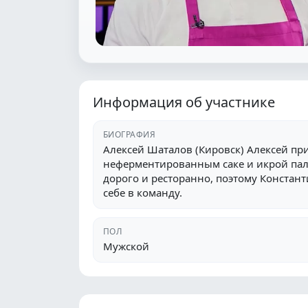
Информация об участнике
БИОГРАФИЯ
Алексей Шаталов (Кировск) Алексей при
неферментированным саке и икрой пал
дорого и ресторанно, поэтому Константи
себе в команду.
ПОЛ
Мужской