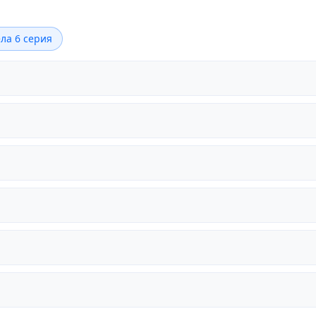
ла 6 серия