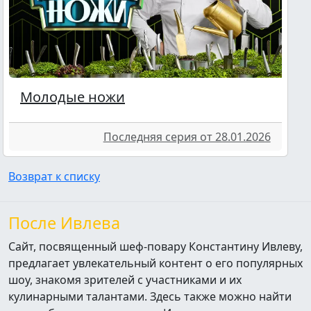
Молодые ножи
Последняя серия от 28.01.2026
Возврат к списку
После Ивлева
Сайт, посвященный шеф-повару Константину Ивлеву,
предлагает увлекательный контент о его популярных
шоу, знакомя зрителей с участниками и их
кулинарными талантами. Здесь также можно найти