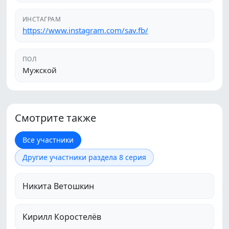
ИНСТАГРАМ
https://www.instagram.com/sav.fb/
ПОЛ
Мужской
Смотрите также
Все участники
Другие участники раздела 8 серия
Никита Ветошкин
Кирилл Коростелёв