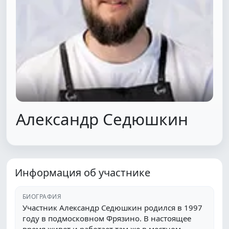
Александр Седюшкин
Информация об участнике
БИОГРАФИЯ
Участник Александр Седюшкин родился в 1997
году в подмосковном Фрязино. В настоящее