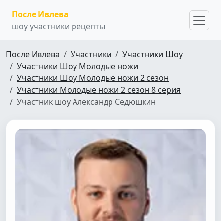
После Ивлева
шоу участники рецепты
После Ивлева
Участники
Участники Шоу
Участники Шоу Молодые ножи
Участники Шоу Молодые ножи 2 сезон
Участники Молодые ножи 2 сезон 8 серия
Участник шоу Александр Седюшкин