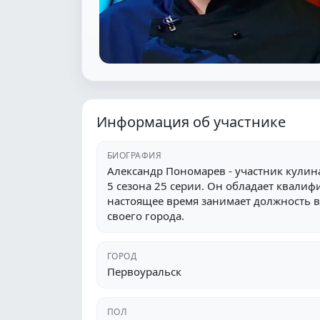
Информация об участнике
БИОГРАФИЯ
Александр Пономарев - участник кулин
5 сезона 25 серии. Он обладает квалиф
настоящее время занимает должность в
своего города.
ГОРОД
Первоуральск
ПОЛ