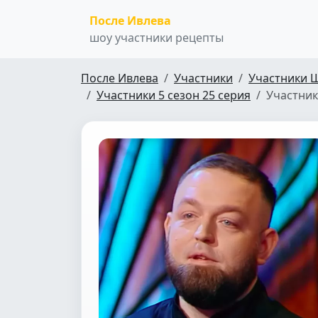
После Ивлева
шоу участники рецепты
После Ивлева
Участники
Участники 
Участники 5 сезон 25 серия
Участник