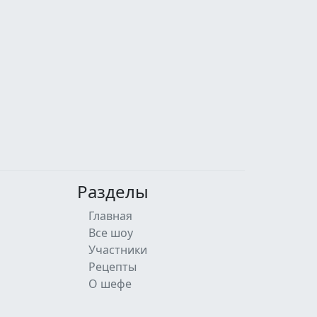
Разделы
Главная
Все шоу
Участники
Рецепты
О шефе