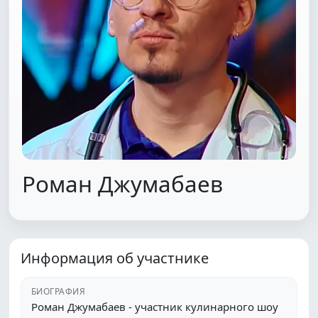
Роман Джумабаев
Информация об участнике
БИОГРАФИЯ
Роман Джумабаев - участник кулинарного шоу