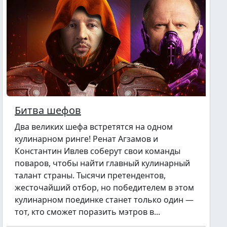
Битва шефов
Два великих шефа встретятся на одном
кулинарном ринге! Ренат Агзамов и
Константин Ивлев соберут свои команды
поваров, чтобы найти главный кулинарный
талант страны. Тысячи претендентов,
жесточайший отбор, но победителем в этом
кулинарном поединке станет только один —
тот, кто сможет поразить мэтров в...