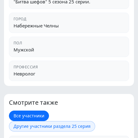
"Битва шефов" 5 сезона 25 серии.
ГОРОД
Набережные Челны
ПОЛ
Мужской
ПРОФЕССИЯ
Невролог
Смотрите также
Все участники
Другие участники раздела 25 серия