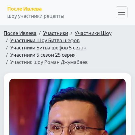
После Ивлева
шоу участники рецепты
После Ивлева
Участники
Участники Шоу
Участники Шоу Битва шефов
Участники Битва шефов 5 сезон
Участники 5 сезон 25 серия
Участник шоу Роман Джумабаев