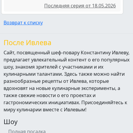
Последняя серия от 18.05.2026
Возврат к списку
После Ивлева
Сайт, посвященный шеф-повару Константину Ивлеву,
предлагает увлекательный контент о его популярных
шоу, знакомя зрителей с участниками и их
кулинарными талантами. Здесь также можно найти
разнообразные рецепты от Ивлева, которые
вдохновят на новые кулинарные эксперименты, а
также свежие новости о его проектах и
гастрономических инициативах. Присоединяйтесь к
миру кулинарии вместе с Ивлевым!
Шоу
Полная посадка