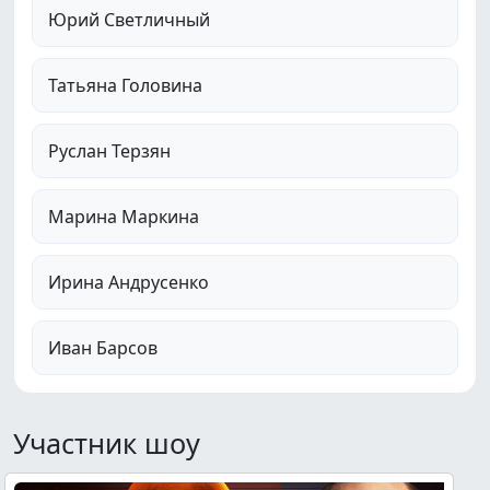
Юрий Светличный
Татьяна Головина
Руслан Терзян
Марина Маркина
Ирина Андрусенко
Иван Барсов
Участник шоу