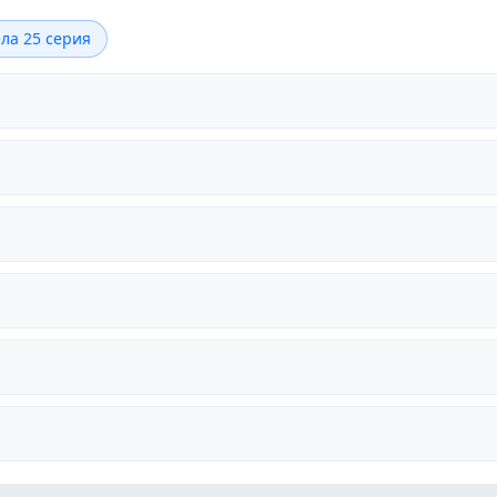
ла 25 серия