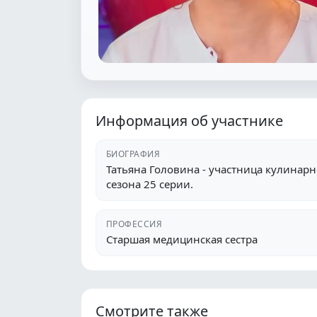
Информация об участнике
БИОГРАФИЯ
Татьяна Головина - участница кулинарн
сезона 25 серии.
ПРОФЕССИЯ
Старшая медицинская сестра
Смотрите также