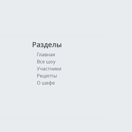
Разделы
Главная
Все шоу
Участники
Рецепты
О шефе