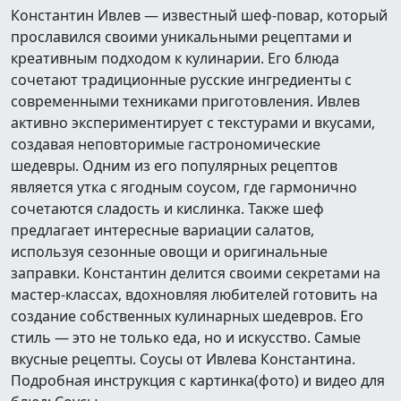
Константин Ивлев — известный шеф-повар, который
прославился своими уникальными рецептами и
креативным подходом к кулинарии. Его блюда
сочетают традиционные русские ингредиенты с
современными техниками приготовления. Ивлев
активно экспериментирует с текстурами и вкусами,
создавая неповторимые гастрономические
шедевры. Одним из его популярных рецептов
является утка с ягодным соусом, где гармонично
сочетаются сладость и кислинка. Также шеф
предлагает интересные вариации салатов,
используя сезонные овощи и оригинальные
заправки. Константин делится своими секретами на
мастер-классах, вдохновляя любителей готовить на
создание собственных кулинарных шедевров. Его
стиль — это не только еда, но и искусство. Самые
вкусные рецепты. Соусы от Ивлева Константина.
Подробная инструкция с картинка(фото) и видео для