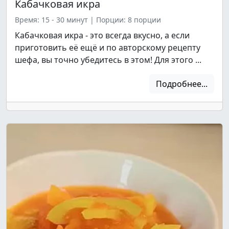
Кабачковая икра
Время: 15 - 30 минут
|
Порции: 8 порции
Кабачковая икра - это всегда вкусно, а если
приготовить её ещё и по авторскому рецепту
шефа, вы точно убедитесь в этом! Для этого ...
Подробнее...