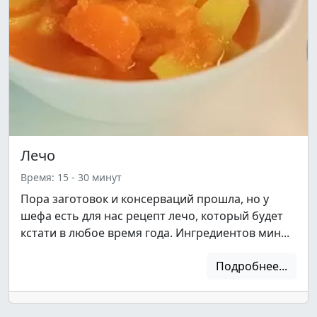
Лечо
Время: 15 - 30 минут
Пора заготовок и консерваций прошла, но у
шефа есть для нас рецепт лечо, который будет
кстати в любое время года. Ингредиентов мин...
Подробнее...