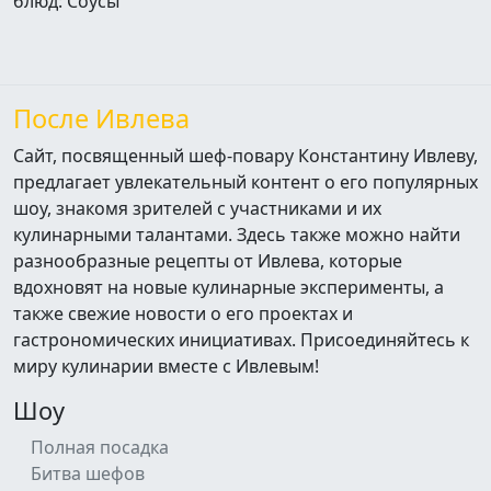
блюд: Соусы
После Ивлева
Сайт, посвященный шеф-повару Константину Ивлеву,
предлагает увлекательный контент о его популярных
шоу, знакомя зрителей с участниками и их
кулинарными талантами. Здесь также можно найти
разнообразные рецепты от Ивлева, которые
вдохновят на новые кулинарные эксперименты, а
также свежие новости о его проектах и
гастрономических инициативах. Присоединяйтесь к
миру кулинарии вместе с Ивлевым!
Шоу
Полная посадка
Битва шефов