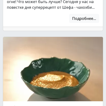
огне! Что может быть лучше? Сегодня у нас на
повестке дня суперрецепт от Шефа - чахохби...
Подробнее...