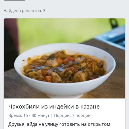
Найдено рецептов: 3
Чахохбили из индейки в казане
Время: 15 - 30 минут
|
Порции: 7 порции
Друзья, айда на улицу готовить на открытом