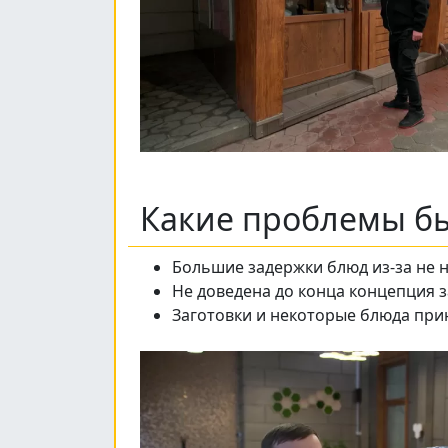
Какие проблемы бы
Большие задержки блюд из-за не 
Не доведена до конца концепция 
Заготовки и некоторые блюда при