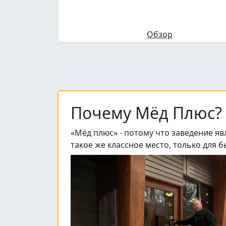
Обзор
Почему Мёд Плюс?
«Мёд плюс» - потому что заведение яв
такое же классное место, только для 