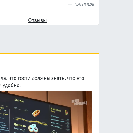
ПЯТНИЦА!
Отзывы
а, что гости должны знать, что это
и удобно.