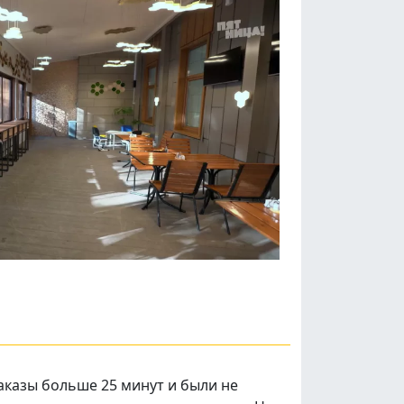
заказы больше 25 минут и были не