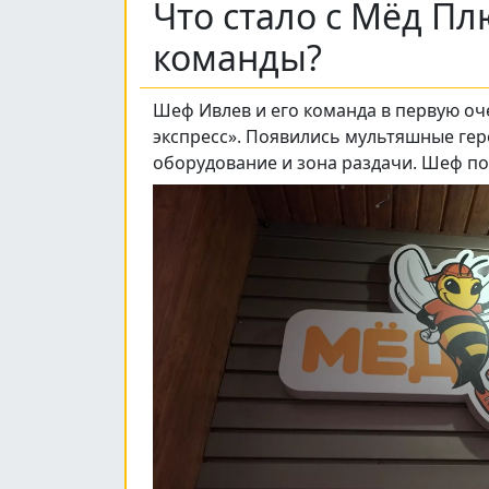
Что стало с Мёд Пл
команды?
Шеф Ивлев и его команда в первую оч
экспресс». Появились мультяшные геро
оборудование и зона раздачи. Шеф по