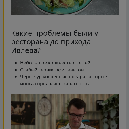
Какие проблемы были у
ресторана до прихода
Ивлева?
Небольшое количество гостей
Слабый сервис официантов
Чересчур уверенные повара, которые
иногда проявляют халатность