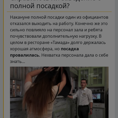
полной посадкой?
Накануне полной посадки один из официантов
отказался выходить на работу. Конечно же это
сильно повлияло на персонал зала и ребята
почувствовали дополнительную нагрузку. В
целом в ресторане «Тамада» долго держалась
хорошая атмосфера, но
посадка
провалилась.
Нехватка персонала дала о себе
знать...