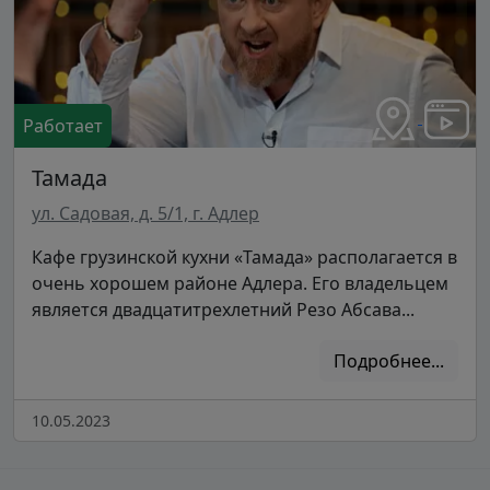
Работает
Тамада
ул. Садовая, д. 5/1, г. Адлер
Кафе грузинской кухни «Тамада» располагается в
очень хорошем районе Адлера. Его владельцем
является двадцатитрехлетний Резо Абсава...
Подробнее...
10.05.2023