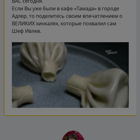
ВАС сегодня.
Если Вы уже были в кафе «Тамада» в городе
Адлер, то поделитесь своим впечатлением о
ВЕЛИКИХ хинкалях, которые похвалил сам
Шеф Ивлев.