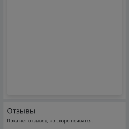
Отзывы
Пока нет отзывов, но скоро появятся.