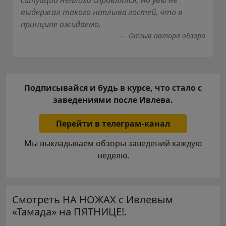
выдержал такого наплыва гостей, что в
принципе ожидаемо.
Отзыв автора обзора
Подписывайся и будь в курсе, что стало с
заведениями после Ивлева.
Перейти в телеграм-канал
Мы выкладываем обзоры заведений каждую
неделю.
Смотреть НА НОЖАХ с Ивлевым
«Тамада» на ПЯТНИЦЕ!.