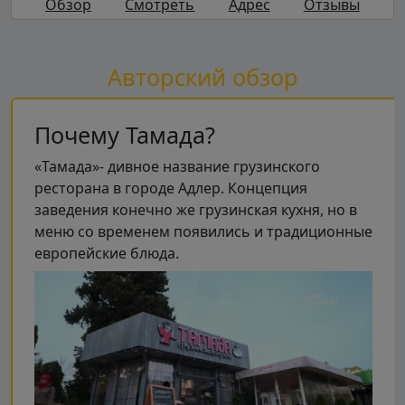
Обзор
Смотреть
Адрес
Отзывы
Авторский обзор
Почему Тамада?
«Тамада»- дивное название грузинского
ресторана в городе Адлер. Концепция
заведения конечно же грузинская кухня, но в
меню со временем появились и традиционные
европейские блюда.