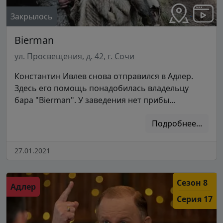
Закрылось
Bierman
ул. Просвещения, д. 42, г. Сочи
Константин Ивлев снова отправился в Адлер.
Здесь его помощь понадобилась владельцу
бара "Bierman". У заведения нет прибы...
Подробнее...
27.01.2021
Сезон 8
Адлер
Серия 17