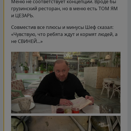
Меню не соответствует концепции. Вроде бы
грузинский ресторан, но в меню есть ТОМ ЯМ
и ЦЕЗАРЬ.
Совместив все плюсы и минусы Шеф сказал:
«Чувствую, что ребята ждут и кормят людей, а
не СВИНЕЙ...»