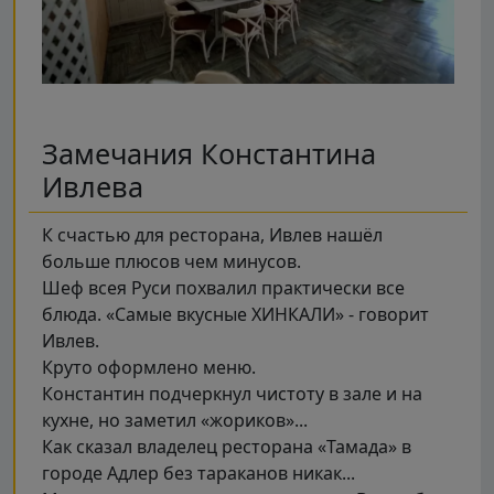
Замечания Константина
Ивлева
К счастью для ресторана, Ивлев нашёл
больше плюсов чем минусов.
Шеф всея Руси похвалил практически все
блюда. «Самые вкусные ХИНКАЛИ» - говорит
Ивлев.
Круто оформлено меню.
Константин подчеркнул чистоту в зале и на
кухне, но заметил «жориков»...
Как сказал владелец ресторана «Тамада» в
городе Адлер без тараканов никак...