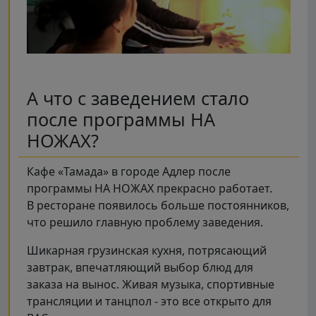
А что с заведением стало
после программы НА
НОЖАХ?
Кафе «Тамада» в городе Адлер после
программы НА НОЖАХ прекрасно работает.
В ресторане появилось больше постоянников,
что решило главную проблему заведения.
Шикарная грузинская кухня, потрясающий
завтрак, впечатляющий выбор блюд для
заказа на вынос. Живая музыка, спортивные
трансляции и танцпол - это все открыто для