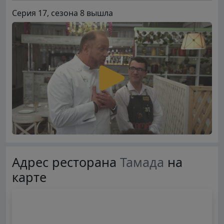
Серия 17, сезона 8 вышла
Адрес ресторана
Тамада
на
карте