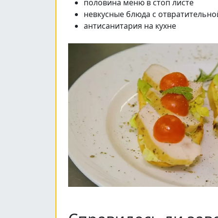
половина меню в стоп листе
невкусные блюда с отвратительно
антисанитария на кухне