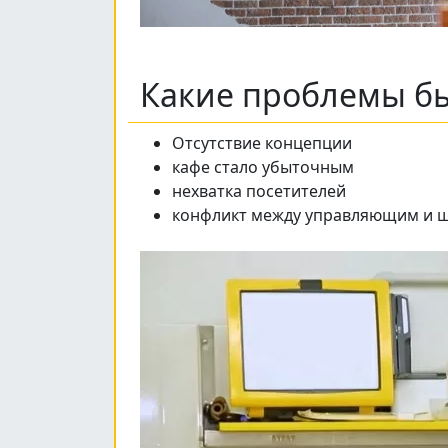
Какие проблемы бы
Отсутствие концепции
кафе стало убыточным
нехватка посетителей
конфликт между управляющим и 