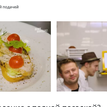
й подачей