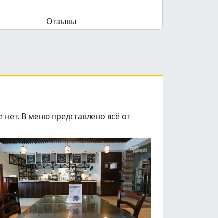
Отзывы
 нет. В меню представлено всё от