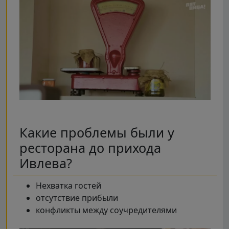
Какие проблемы были у
ресторана до прихода
Ивлева?
Нехватка гостей
отсутствие прибыли
конфликты между соучредителями