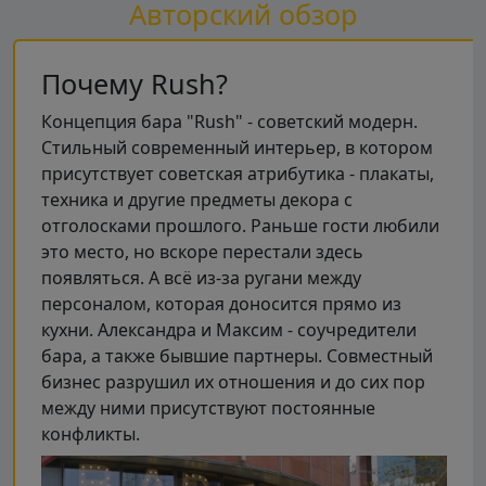
Авторский обзор
Почему Rush?
Концепция бара "Rush" - советский модерн.
Стильный современный интерьер, в котором
присутствует советская атрибутика - плакаты,
техника и другие предметы декора с
отголосками прошлого. Раньше гости любили
это место, но вскоре перестали здесь
появляться. А всё из-за ругани между
персоналом, которая доносится прямо из
кухни. Александра и Максим - соучредители
бара, а также бывшие партнеры. Совместный
бизнес разрушил их отношения и до сих пор
между ними присутствуют постоянные
конфликты.