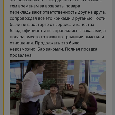
тем временем за возвраты повара
перекладывают ответственность друг на друга,
сопровождая всё это криками и руганью. Гости
были не в восторге от сервиса и качества
блюд, официанты не справлялись с заказами, а
повара вместо готовки по традиции выясняли
отношения. Продолжать это было
невозможно. Бар закрыли. Полная посадка
провалена.