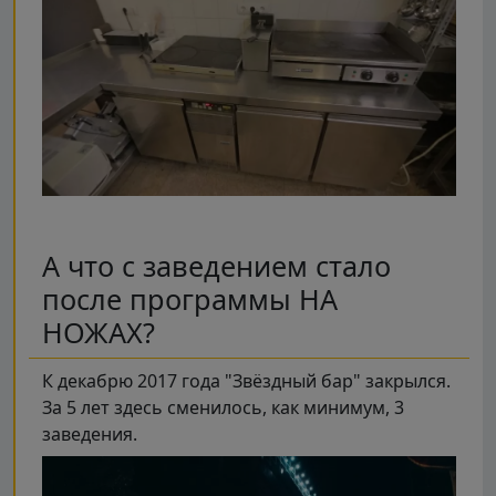
А что с заведением стало
после программы НА
НОЖАХ?
К декабрю 2017 года "Звёздный бар" закрылся.
За 5 лет здесь сменилось, как минимум, 3
заведения.