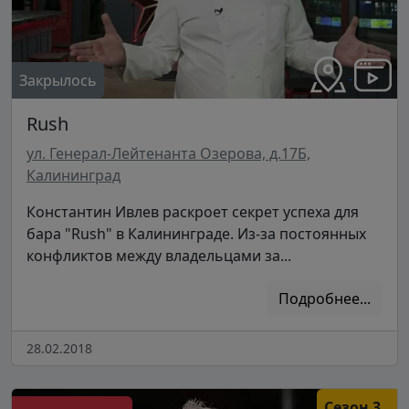
Закрылось
Rush
ул. Генерал-Лейтенанта Озерова, д.17Б,
Калининград
Константин Ивлев раскроет секрет успеха для
бара "Rush" в Калининграде. Из-за постоянных
конфликтов между владельцами за...
Подробнее...
28.02.2018
Сезон 3