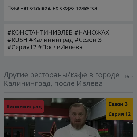
Пока нет отзывов, но скоро появятся.
#КОНСТАНТИНИВЛЕВ #НАНОЖАХ
#RUSH #Калининград #Сезон 3
#Серия12 #ПослеИвлева
Другие рестораны/кафе в городе
Все
Калининград, после Ивлева
Сезон 3
Калининград
Серия 12