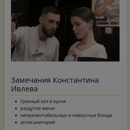
Замечания Константина
Ивлева
Грязный зал и кухня
раздутое меню
непрезентабельные и невкусные блюда
антисанитария