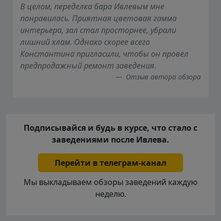
В целом, переделка бара Ивлевым мне
понравилась. Приятная цветовая гамма
интерьера, зал стал просторнее, убрали
лишний хлам. Однако скорее всего
Константина пригласили, чтобы он провёл
предпродажный ремонт заведения.
Отзыв автора обзора
Подписывайся и будь в курсе, что стало с
заведениями после Ивлева.
Перейти в телеграм-канал
Мы выкладываем обзоры заведений каждую
неделю.