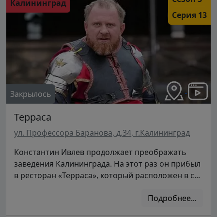
Калининград
Серия 13
Закрылось
Терраса
ул. Профессора Баранова, д.34, г.Калининград
Константин Ивлев продолжает преображать
заведения Калининграда. На этот раз он прибыл
в ресторан «Терраса», который расположен в с...
Подробнее...