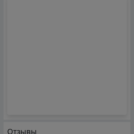
Отзывы