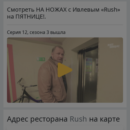
Смотреть НА НОЖАХ с Ивлевым «Rush»
на ПЯТНИЦЕ!.
Серия 12, сезона 3 вышла
Адрес ресторана
Rush
на карте