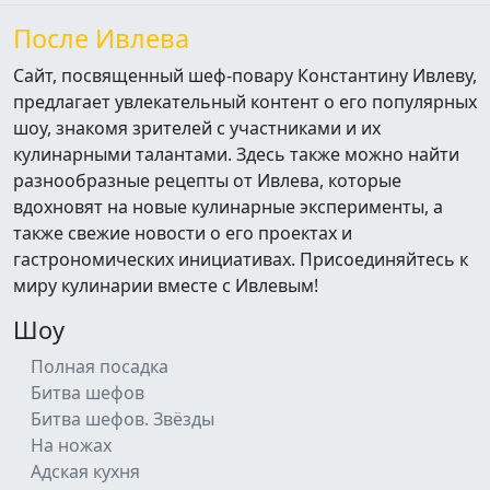
После Ивлева
Сайт, посвященный шеф-повару Константину Ивлеву,
предлагает увлекательный контент о его популярных
шоу, знакомя зрителей с участниками и их
кулинарными талантами. Здесь также можно найти
разнообразные рецепты от Ивлева, которые
вдохновят на новые кулинарные эксперименты, а
также свежие новости о его проектах и
гастрономических инициативах. Присоединяйтесь к
миру кулинарии вместе с Ивлевым!
Шоу
Полная посадка
Битва шефов
Битва шефов. Звёзды
На ножах
Адская кухня