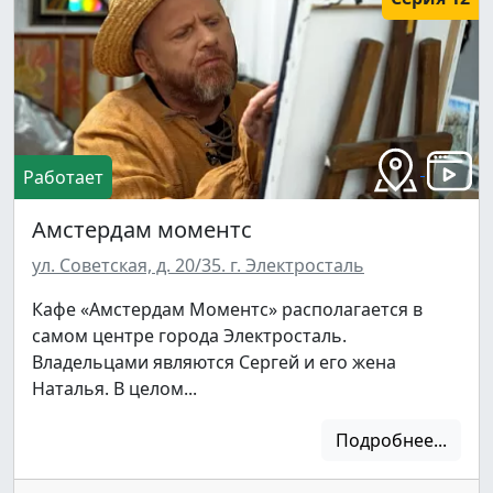
Работает
Амстердам моментс
ул. Советская, д. 20/35. г. Электросталь
Кафе «Амстердам Моментс» располагается в
самом центре города Электросталь.
Владельцами являются Сергей и его жена
Наталья. В целом...
Подробнее...