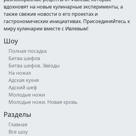
вдохновят на новые кулинарные эксперименты, а
также свежие новости о его проектах и
гастрономических инициативах. Присоединяйтесь к
миру кулинарии вместе с Ивлевым!
Шоу
Полная посадка
Битва шефов
Битва шефов. Звёзды
На ножах
Адская кухня
Адский шеф
Молодые ножи
Молодые ножи. Новая кровь
Разделы
Главная
Все шоу