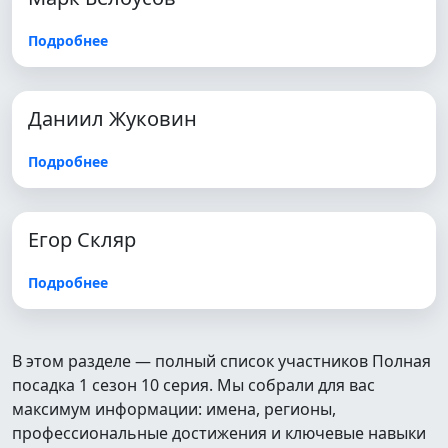
Подробнее
Даниил Жуковин
Подробнее
Егор Скляр
Подробнее
В этом разделе — полный список участников Полная
посадка 1 сезон 10 серия. Мы собрали для вас
максимум информации: имена, регионы,
профессиональные достижения и ключевые навыки