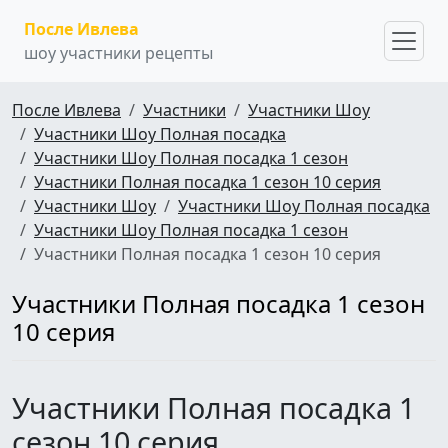
После Ивлева
шоу участники рецепты
После Ивлева
Участники
Участники Шоу
Участники Шоу Полная посадка
Участники Шоу Полная посадка 1 сезон
Участники Полная посадка 1 сезон 10 серия
Участники Шоу
Участники Шоу Полная посадка
Участники Шоу Полная посадка 1 сезон
Участники Полная посадка 1 сезон 10 серия
Участники Полная посадка 1 сезон
10 серия
Участники Полная посадка 1
сезон 10 серия