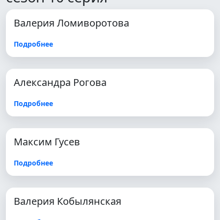
Валерия Ломиворотова
Подробнее
Александра Рогова
Подробнее
Максим Гусев
Подробнее
Валерия Кобылянская