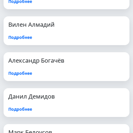
Подробнее
Вилен Алмадий
Подробнее
Александр Богачёв
Подробнее
Данил Демидов
Подробнее
Марк Белоусов