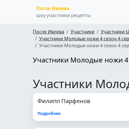
После Ивлева
шоу участники рецепты
После Ивлева
Участники
Участники 
Участники Молодые ножи 4 сезон 4 се
Участники Молодые ножи 4 сезон 4 се
Участники Молодые ножи 4 
Участники Молод
Филипп Парфенов
Подробнее