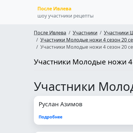
После Ивлева
шоу участники рецепты
После Ивлева
Участники
Участники 
Участники Молодые ножи 4 сезон 20 с
Участники Молодые ножи 4 сезон 20 с
Участники Молодые ножи 4 
Участники Молод
Руслан Азимов
Подробнее