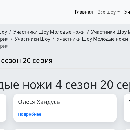
Главная
Все шоу
Уч
Шоу
Участники Шоу Молодые ножи
Участники Шоу 
ерия
Участники Шоу
Участники Шоу Молодые ножи
ерия
сезон 20 серия
ые ножи 4 сезон 20 с
Олеся Хандусь
Подробнее