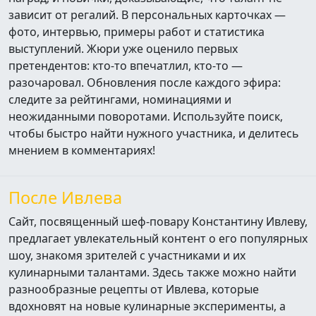
зависит от регалий. В персональных карточках —
фото, интервью, примеры работ и статистика
выступлений. Жюри уже оценило первых
претендентов: кто‑то впечатлил, кто‑то —
разочаровал. Обновления после каждого эфира:
следите за рейтингами, номинациями и
неожиданными поворотами. Используйте поиск,
чтобы быстро найти нужного участника, и делитесь
мнением в комментариях!
После Ивлева
Сайт, посвященный шеф-повару Константину Ивлеву,
предлагает увлекательный контент о его популярных
шоу, знакомя зрителей с участниками и их
кулинарными талантами. Здесь также можно найти
разнообразные рецепты от Ивлева, которые
вдохновят на новые кулинарные эксперименты, а