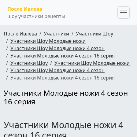
После Ивлева
шоу участники рецепты
После Ивлева
Участники
Участники Шоу
Участники Шоу Молодые ножи
Участники Шоу Молодые ножи 4 сезон
Участники Молодые ножи 4 сезон 16 серия
Участники Шоу
Участники Шоу Молодые ножи
Участники Шоу Молодые ножи 4 сезон
Участники Молодые ножи 4 сезон 16 серия
Участники Молодые ножи 4 сезон
16 серия
Участники Молодые ножи 4
сезон 16 серия