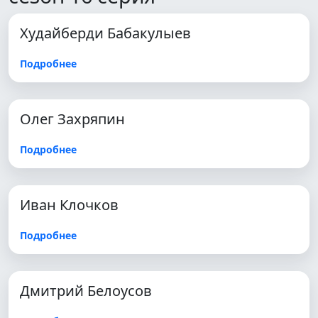
Худайберди Бабакулыев
Подробнее
Олег Захряпин
Подробнее
Иван Клочков
Подробнее
Дмитрий Белоусов