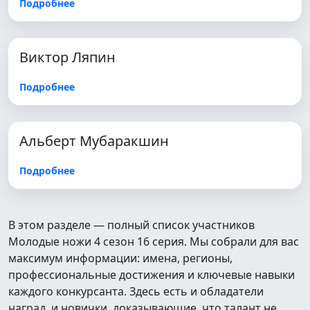
Подробнее
Виктор Ляпин
Подробнее
Альберт Мубаракшин
Подробнее
В этом разделе — полный список участников
Молодые ножи 4 сезон 16 серия. Мы собрали для вас
максимум информации: имена, регионы,
профессиональные достижения и ключевые навыки
каждого конкурсанта. Здесь есть и обладатели
наград, и новички, доказывающие, что талант не