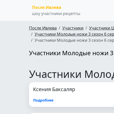
После Ивлева
шоу участники рецепты
После Ивлева
Участники
Участники 
Участники Молодые ножи 3 сезон 6 се
Участники Молодые ножи 3 сезон 6 се
Участники Молодые ножи 3 
Участники Молод
Ксения Баксаляр
Подробнее