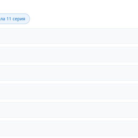
ла 11 серия