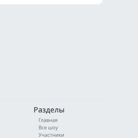
Разделы
Главная
Все шоу
Участники