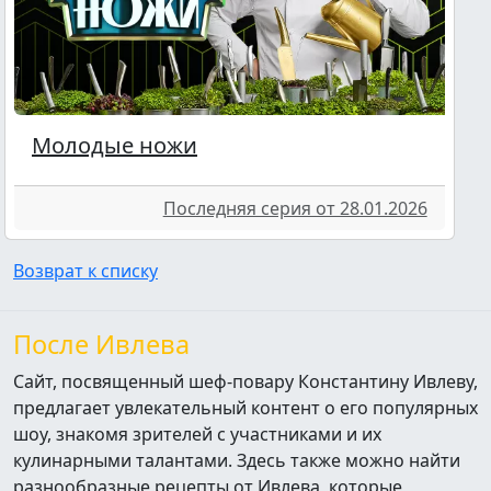
Молодые ножи
Последняя серия от 28.01.2026
Возврат к списку
После Ивлева
Сайт, посвященный шеф-повару Константину Ивлеву,
предлагает увлекательный контент о его популярных
шоу, знакомя зрителей с участниками и их
кулинарными талантами. Здесь также можно найти
разнообразные рецепты от Ивлева, которые