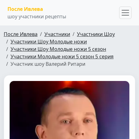
После Ивлева
шоу участники рецепты
После Ивлева
Участники
Участники Шоу
Участники Шоу Молодые ножи
Участники Шоу Молодые ножи 5 сезон
Участники Молодые ножи 5 сезон 5 серия
Участник шоу Валерий Ритари