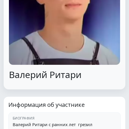
Валерий Ритари
Информация об участнике
БИОГРАФИЯ
Валерий Ритари с ранних лет грезил