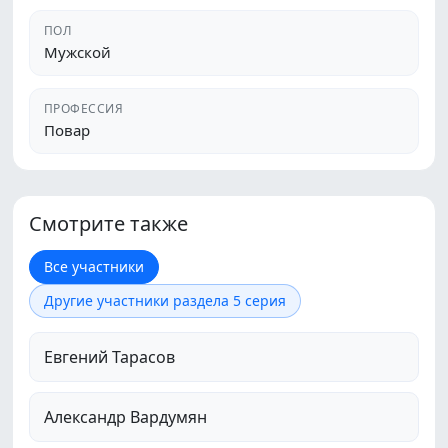
ПОЛ
Мужской
ПРОФЕССИЯ
Повар
Смотрите также
Все участники
Другие участники раздела 5 серия
Евгений Тарасов
Александр Вардумян