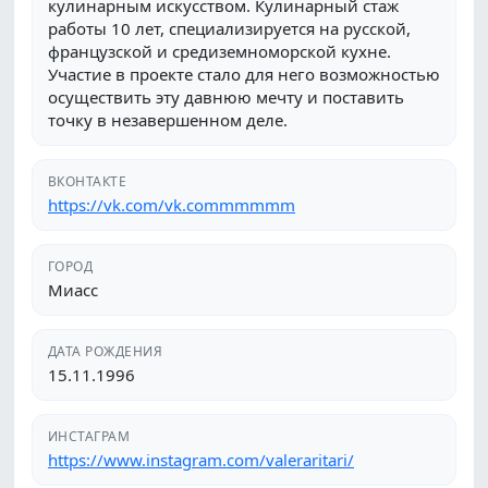
кулинарным искусством. Кулинарный стаж
работы 10 лет, специализируется на русской,
французской и средиземноморской кухне.
Участие в проекте стало для него возможностью
осуществить эту давнюю мечту и поставить
точку в незавершенном деле.
ВКОНТАКТЕ
https://vk.com/vk.commmmmm
ГОРОД
Миасс
ДАТА РОЖДЕНИЯ
15.11.1996
ИНСТАГРАМ
https://www.instagram.com/valeraritari/