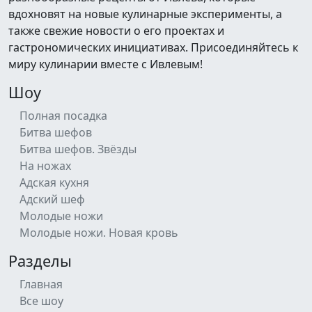
вдохновят на новые кулинарные эксперименты, а
также свежие новости о его проектах и
гастрономических инициативах. Присоединяйтесь к
миру кулинарии вместе с Ивлевым!
Шоу
Полная посадка
Битва шефов
Битва шефов. Звёзды
На ножах
Адская кухня
Адский шеф
Молодые ножи
Молодые ножи. Новая кровь
Разделы
Главная
Все шоу