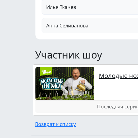
Илья Ткачев
Анна Селиванова
Участник шоу
Молодые но
Последняя серия 
Возврат к списку