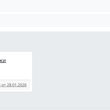
жи
от 28.01.2026