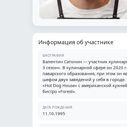
Информация об участнике
БИОГРАФИЯ
Валентин Сатонин — участник кулина
3 сезон». В кулинарной сфере он 2020 г
паварского образования, при этом он я
шефом двух заведений у себя в городе.
«Hot Dog House» с американской кухней,
бистро «Forest».
ДАТА РОЖДЕНИЯ
11.10.1995