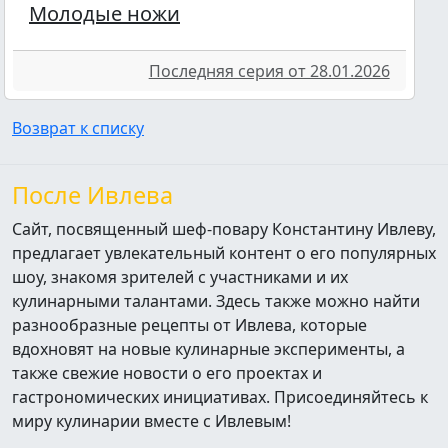
Молодые ножи
Последняя серия от 28.01.2026
Возврат к списку
После Ивлева
Сайт, посвященный шеф-повару Константину Ивлеву,
предлагает увлекательный контент о его популярных
шоу, знакомя зрителей с участниками и их
кулинарными талантами. Здесь также можно найти
разнообразные рецепты от Ивлева, которые
вдохновят на новые кулинарные эксперименты, а
также свежие новости о его проектах и
гастрономических инициативах. Присоединяйтесь к
миру кулинарии вместе с Ивлевым!