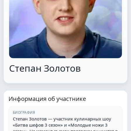
Степан Золотов
Информация об участнике
БИОГРАФИЯ
Степан Золотов — участник кулинарных шоу
«Битва шефов 3 сезон» и «Молодые ножи 3