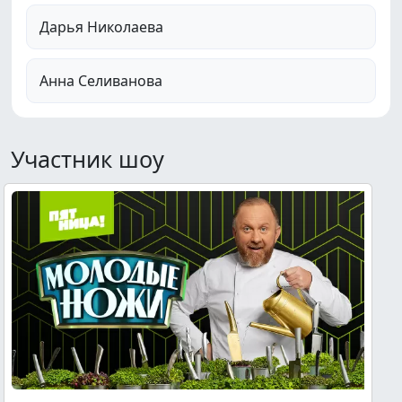
Дарья Николаева
Анна Селиванова
Участник шоу