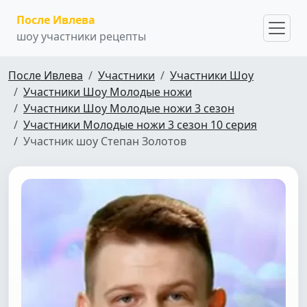
После Ивлева
шоу участники рецепты
После Ивлева
Участники
Участники Шоу
Участники Шоу Молодые ножи
Участники Шоу Молодые ножи 3 сезон
Участники Молодые ножи 3 сезон 10 серия
Участник шоу Степан Золотов