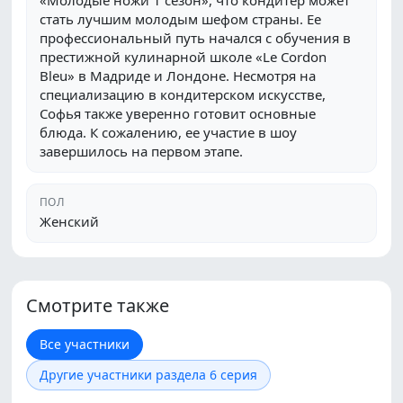
«Молодые ножи 1 сезон», что кондитер может
стать лучшим молодым шефом страны. Ее
профессиональный путь начался с обучения в
престижной кулинарной школе «Le Cordon
Bleu» в Мадриде и Лондоне. Несмотря на
специализацию в кондитерском искусстве,
Софья также уверенно готовит основные
блюда. К сожалению, ее участие в шоу
завершилось на первом этапе.
ПОЛ
Женский
Смотрите также
Все участники
Другие участники раздела 6 серия