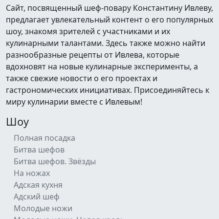
Сайт, посвященный шеф-повару Константину Ивлеву,
предлагает увлекательный контент о его популярных
шоу, знакомя зрителей с участниками и их
кулинарными талантами. Здесь также можно найти
разнообразные рецепты от Ивлева, которые
вдохновят на новые кулинарные эксперименты, а
также свежие новости о его проектах и
гастрономических инициативах. Присоединяйтесь к
миру кулинарии вместе с Ивлевым!
Шоу
Полная посадка
Битва шефов
Битва шефов. Звёзды
На ножах
Адская кухня
Адский шеф
Молодые ножи