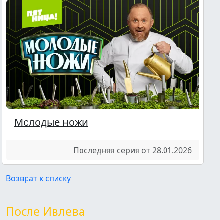
Молодые ножи
Последняя серия от 28.01.2026
Возврат к списку
После Ивлева