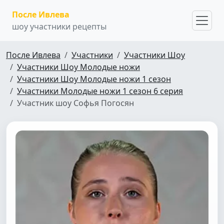
После Ивлева
шоу участники рецепты
После Ивлева
Участники
Участники Шоу
Участники Шоу Молодые ножи
Участники Шоу Молодые ножи 1 сезон
Участники Молодые ножи 1 сезон 6 серия
Участник шоу Софья Погосян