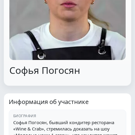
Софья Погосян
Информация об участнике
БИОГРАФИЯ
Софья Погосян, бывший кондитер ресторана
«Wine & Crab», стремилась доказать на шоу