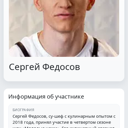
Сергей Федосов
Информация об участнике
БИОГРАФИЯ
Сергей Федосов, су-шеф с кулинарным опытом с
2018 года, принял участие в четвертом сезоне