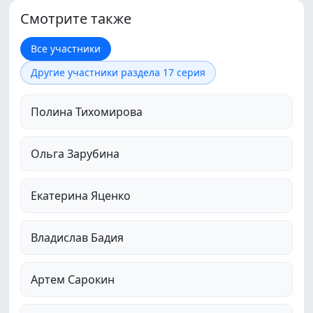
Смотрите также
Все участники
Другие участники раздела 17 серия
Полина Тихомирова
Ольга Зарубина
Екатерина Яценко
Владислав Бадия
Артем Сарокин