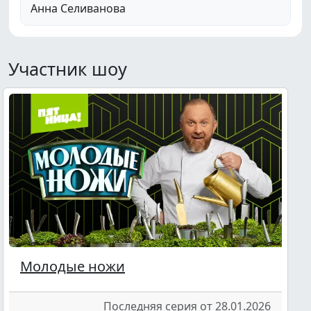
Анна Селиванова
Участник шоу
Молодые ножи
Последняя серия от 28.01.2026