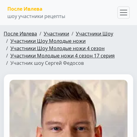
После Ивлева
шоу участники рецепты
После Ивлева
Участники
Участники Шоу
Участники Шоу Молодые ножи
Участники Шоу Молодые ножи 4 сезон
Участники Молодые ножи 4 сезон 17 серия
Участник шоу Сергей Федосов