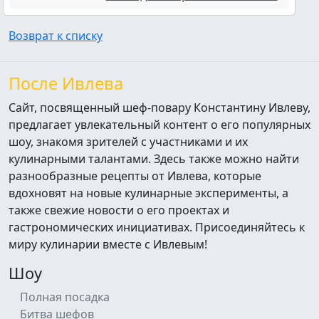
Возврат к списку
После Ивлева
Сайт, посвященный шеф-повару Константину Ивлеву,
предлагает увлекательный контент о его популярных
шоу, знакомя зрителей с участниками и их
кулинарными талантами. Здесь также можно найти
разнообразные рецепты от Ивлева, которые
вдохновят на новые кулинарные эксперименты, а
также свежие новости о его проектах и
гастрономических инициативах. Присоединяйтесь к
миру кулинарии вместе с Ивлевым!
Шоу
Полная посадка
Битва шефов