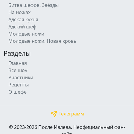
Битва шефов. Звёзды
На ножах
Адская кухня
Адский шеф
Молодые ножи
Молодые ножи. Новая кровь
Разделы
Главная
Все шоу
Участники
Рецепты
О шефе
Телеграмм
© 2023-2026 После Ивлева. Неофициальный фан-