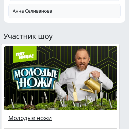
Анна Селиванова
Участник шоу
Молодые ножи