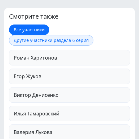
Смотрите также
Все участники
Другие участники раздела 6 серия
Роман Харитонов
Егор Жуков
Виктор Денисенко
Илья Тамаровский
Валерия Лукова