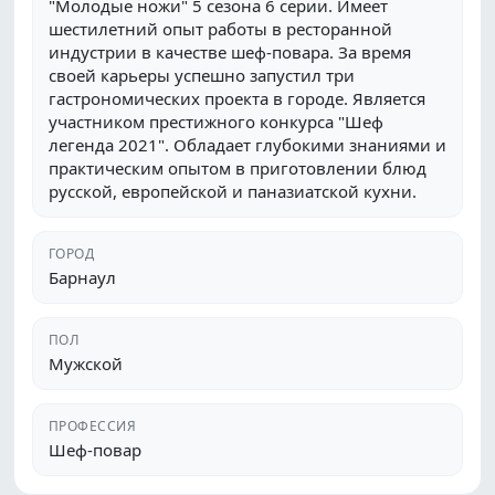
"Молодые ножи" 5 сезона 6 серии. Имеет
шестилетний опыт работы в ресторанной
индустрии в качестве шеф-повара. За время
своей карьеры успешно запустил три
гастрономических проекта в городе. Является
участником престижного конкурса "Шеф
легенда 2021". Обладает глубокими знаниями и
практическим опытом в приготовлении блюд
русской, европейской и паназиатской кухни.
ГОРОД
Барнаул
ПОЛ
Мужской
ПРОФЕССИЯ
Шеф-повар