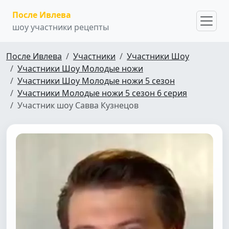
После Ивлева
шоу участники рецепты
После Ивлева
Участники
Участники Шоу
Участники Шоу Молодые ножи
Участники Шоу Молодые ножи 5 сезон
Участники Молодые ножи 5 сезон 6 серия
Участник шоу Савва Кузнецов