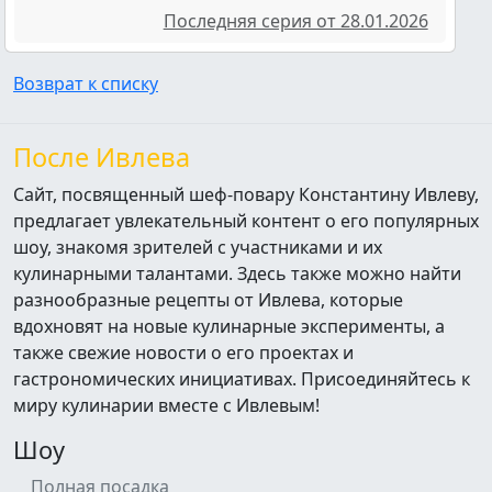
Последняя серия от 28.01.2026
Возврат к списку
После Ивлева
Сайт, посвященный шеф-повару Константину Ивлеву,
предлагает увлекательный контент о его популярных
шоу, знакомя зрителей с участниками и их
кулинарными талантами. Здесь также можно найти
разнообразные рецепты от Ивлева, которые
вдохновят на новые кулинарные эксперименты, а
также свежие новости о его проектах и
гастрономических инициативах. Присоединяйтесь к
миру кулинарии вместе с Ивлевым!
Шоу
Полная посадка