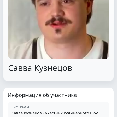
Савва Кузнецов
Информация об участнике
БИОГРАФИЯ
Савва Кузнецов - участник кулинарного шоу