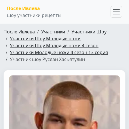
После Ивлева
шоу участники рецепты
После Ивлева
Участники
Участники Шоу
Участники Шоу Молодые ножи
Участники Шоу Молодые ножи 4 сезон
Участники Молодые ножи 4 сезон 13 серия
Участник шоу Руслан Хасьятулин