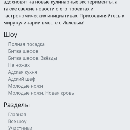
вдохновят на новые кулинарные эксперименты, а
также свежие новости о его проектах и
гастрономических инициативах. Присоединяйтесь к
миру кулинарии вместе с Ивлевым!
Шоу
Полная посадка
Битва шефов
Битва шефов. Звёзды
На ножах
Адская кухня
Адский шеф
Молодые ножи
Молодые ножи. Новая кровь
Разделы
Главная
Все шоу
Участники