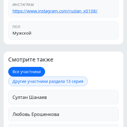
ИНСТАГРАМ
https://www.instagram.com/ruslan_x0108/
ПОЛ
Мужской
Смотрите также
Все участники
Другие участники раздела 13 серия
Султан Шанаев
Любовь Ерошенкова