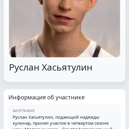
Руслан Хасьятулин
Информация об участнике
БИОГРАФИЯ
Руслан Хасьятулин, подающий надежды
кулинар, принял участие в четвертом сезоне