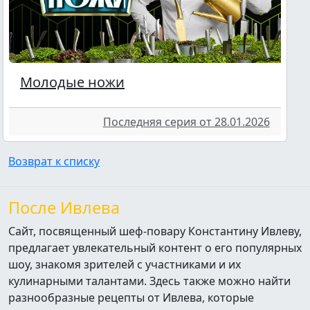
Молодые ножи
Последняя серия от 28.01.2026
Возврат к списку
После Ивлева
Сайт, посвященный шеф-повару Константину Ивлеву,
предлагает увлекательный контент о его популярных
шоу, знакомя зрителей с участниками и их
кулинарными талантами. Здесь также можно найти
разнообразные рецепты от Ивлева, которые