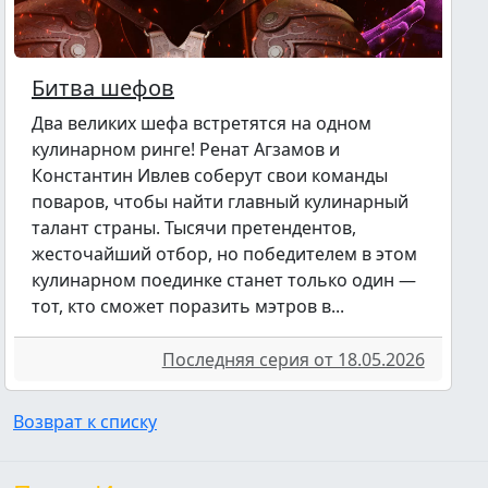
Битва шефов
Два великих шефа встретятся на одном
кулинарном ринге! Ренат Агзамов и
Константин Ивлев соберут свои команды
поваров, чтобы найти главный кулинарный
талант страны. Тысячи претендентов,
жесточайший отбор, но победителем в этом
кулинарном поединке станет только один —
тот, кто сможет поразить мэтров в...
Последняя серия от 18.05.2026
Возврат к списку