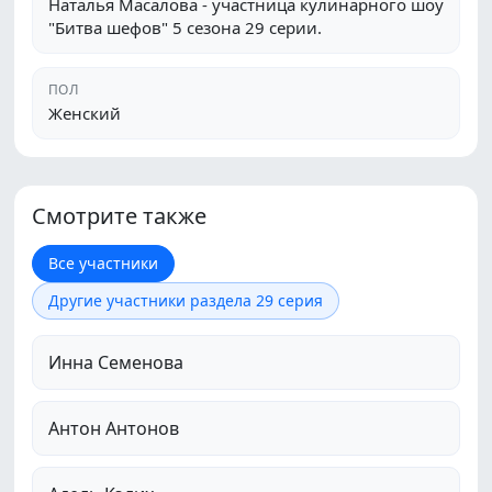
Наталья Масалова - участница кулинарного шоу
"Битва шефов" 5 сезона 29 серии.
ПОЛ
Женский
Смотрите также
Все участники
Другие участники раздела 29 серия
Инна Семенова
Антон Антонов