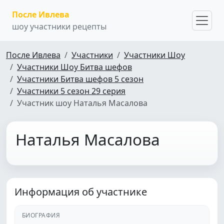
После Ивлева
шоу участники рецепты
После Ивлева
Участники
Участники Шоу
Участники Шоу Битва шефов
Участники Битва шефов 5 сезон
Участники 5 сезон 29 серия
Участник шоу Наталья Масалова
Наталья Масалова
Информация об участнике
БИОГРАФИЯ