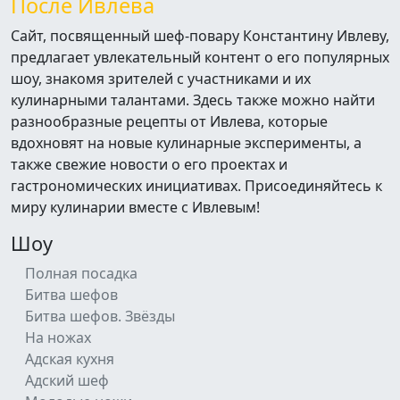
После Ивлева
Сайт, посвященный шеф-повару Константину Ивлеву,
предлагает увлекательный контент о его популярных
шоу, знакомя зрителей с участниками и их
кулинарными талантами. Здесь также можно найти
разнообразные рецепты от Ивлева, которые
вдохновят на новые кулинарные эксперименты, а
также свежие новости о его проектах и
гастрономических инициативах. Присоединяйтесь к
миру кулинарии вместе с Ивлевым!
Шоу
Полная посадка
Битва шефов
Битва шефов. Звёзды
На ножах
Адская кухня
Адский шеф