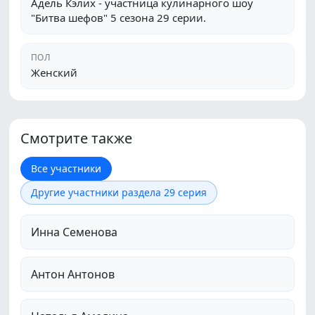
Адель Кэлих - участница кулинарного шоу
"Битва шефов" 5 сезона 29 серии.
ПОЛ
Женский
Смотрите также
Все участники
Другие участники раздела 29 серия
Инна Семенова
Антон Антонов