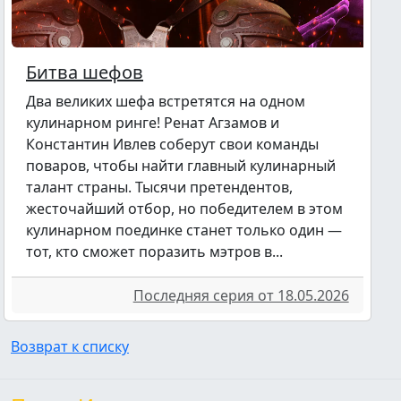
Битва шефов
Два великих шефа встретятся на одном
кулинарном ринге! Ренат Агзамов и
Константин Ивлев соберут свои команды
поваров, чтобы найти главный кулинарный
талант страны. Тысячи претендентов,
жесточайший отбор, но победителем в этом
кулинарном поединке станет только один —
тот, кто сможет поразить мэтров в...
Последняя серия от 18.05.2026
Возврат к списку