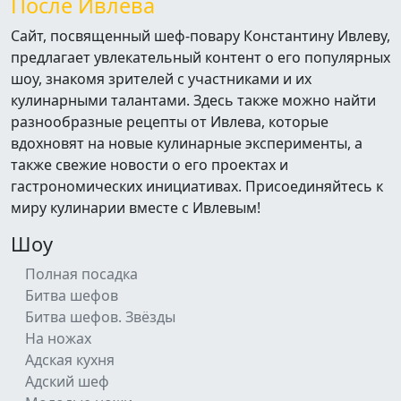
После Ивлева
Сайт, посвященный шеф-повару Константину Ивлеву,
предлагает увлекательный контент о его популярных
шоу, знакомя зрителей с участниками и их
кулинарными талантами. Здесь также можно найти
разнообразные рецепты от Ивлева, которые
вдохновят на новые кулинарные эксперименты, а
также свежие новости о его проектах и
гастрономических инициативах. Присоединяйтесь к
миру кулинарии вместе с Ивлевым!
Шоу
Полная посадка
Битва шефов
Битва шефов. Звёзды
На ножах
Адская кухня
Адский шеф