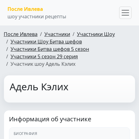
После Ивлева
шоу участники рецепты
После Ивлева
Участники
Участники Шоу
Участники Шоу Битва шефов
Участники Битва шефов 5 сезон
Участники 5 сезон 29 серия
Участник шоу Адель Кэлих
Адель Кэлих
Информация об участнике
БИОГРАФИЯ