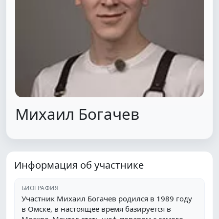
Михаил Богачев
Информация об участнике
БИОГРАФИЯ
Участник Михаил Богачев родился в 1989 году
в Омске, в настоящее время базируется в