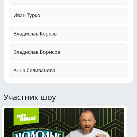
Иван Турко
Владислав Керезь
Владислав Борисов
Анна Селиванова
Участник шоу