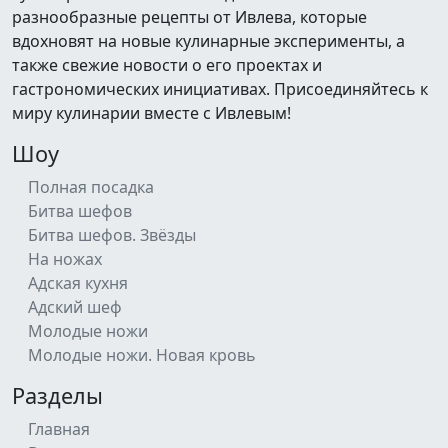
разнообразные рецепты от Ивлева, которые
вдохновят на новые кулинарные эксперименты, а
также свежие новости о его проектах и
гастрономических инициативах. Присоединяйтесь к
миру кулинарии вместе с Ивлевым!
Шоу
Полная посадка
Битва шефов
Битва шефов. Звёзды
На ножах
Адская кухня
Адский шеф
Молодые ножи
Молодые ножи. Новая кровь
Разделы
Главная