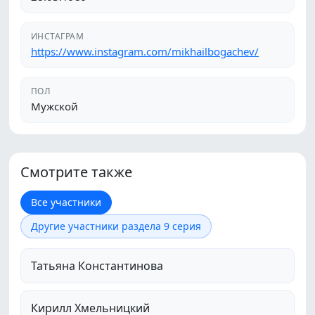
ИНСТАГРАМ
https://www.instagram.com/mikhailbogachev/
ПОЛ
Мужской
Смотрите также
Все участники
Другие участники раздела 9 серия
Татьяна Константинова
Кирилл Хмельницкий