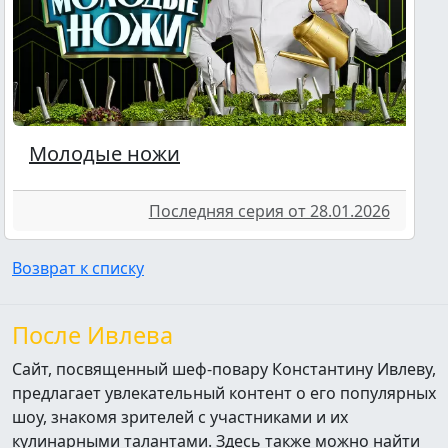
Молодые ножи
Последняя серия от 28.01.2026
Возврат к списку
После Ивлева
Сайт, посвященный шеф-повару Константину Ивлеву,
предлагает увлекательный контент о его популярных
шоу, знакомя зрителей с участниками и их
кулинарными талантами. Здесь также можно найти