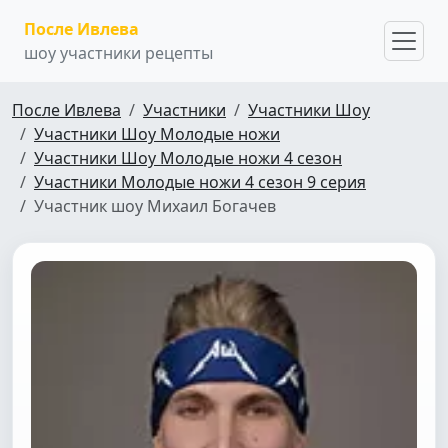
После Ивлева
шоу участники рецепты
После Ивлева
Участники
Участники Шоу
Участники Шоу Молодые ножи
Участники Шоу Молодые ножи 4 сезон
Участники Молодые ножи 4 сезон 9 серия
Участник шоу Михаил Богачев