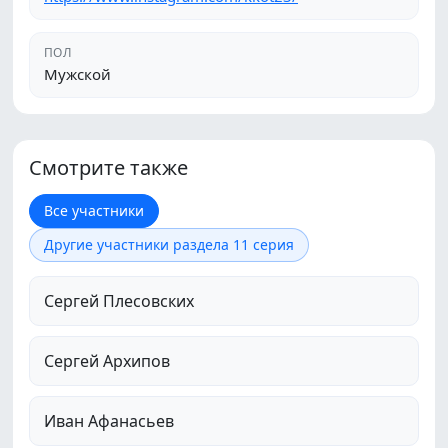
ПОЛ
Мужской
Смотрите также
Все участники
Другие участники раздела 11 серия
Сергей Плесовских
Сергей Архипов
Иван Афанасьев