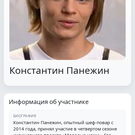
Константин Панежин
Информация об участнике
БИОГРАФИЯ
Константин Панежин, опытный шеф-повар с
2014 года, принял участие в четвертом сезоне