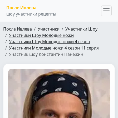
После Ивлева
шоу участники рецепты
После Ивлева
Участники
Участники Шоу
Участники Шоу Молодые ножи
Участники Шоу Молодые ножи 4 сезон
Участники Молодые ножи 4 сезон 11 серия
Участник шоу Константин Панежин