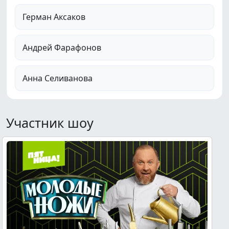
Герман Аксаков
Андрей Фарафонов
Анна Селиванова
Участник шоу