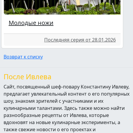
Молодые ножи
Последняя серия от 28.01.2026
Возврат к списку
После Ивлева
Сайт, посвященный шеф-повару Константину Ивлеву,
предлагает увлекательный контент о его популярных
шоу, знакомя зрителей с участниками и их
кулинарными талантами. Здесь также можно найти
разнообразные рецепты от Ивлева, которые
вдохновят на новые кулинарные эксперименты, а
также свежие новости о его проектах и