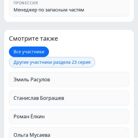
ПРОФЕССИЯ
Менеджер по запасным частям
Смотрите также
Все участники
Другие участники раздела 23 серия
Эмиль Расулов
Станислав Бограшев
Роман Ёлкин
Ольга Мусаева