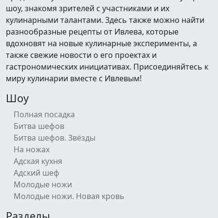
шоу, знакомя зрителей с участниками и их
кулинарными талантами. Здесь также можно найти
разнообразные рецепты от Ивлева, которые
вдохновят на новые кулинарные эксперименты, а
также свежие новости о его проектах и
гастрономических инициативах. Присоединяйтесь к
миру кулинарии вместе с Ивлевым!
Шоу
Полная посадка
Битва шефов
Битва шефов. Звёзды
На ножах
Адская кухня
Адский шеф
Молодые ножи
Молодые ножи. Новая кровь
Разделы