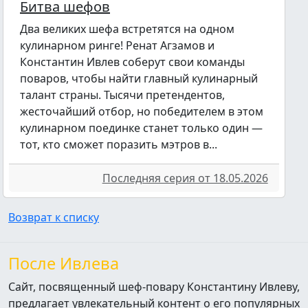
Битва шефов
Два великих шефа встретятся на одном
кулинарном ринге! Ренат Агзамов и
Константин Ивлев соберут свои команды
поваров, чтобы найти главный кулинарный
талант страны. Тысячи претендентов,
жесточайший отбор, но победителем в этом
кулинарном поединке станет только один —
тот, кто сможет поразить мэтров в...
Последняя серия от 18.05.2026
Возврат к списку
После Ивлева
Сайт, посвященный шеф-повару Константину Ивлеву,
предлагает увлекательный контент о его популярных