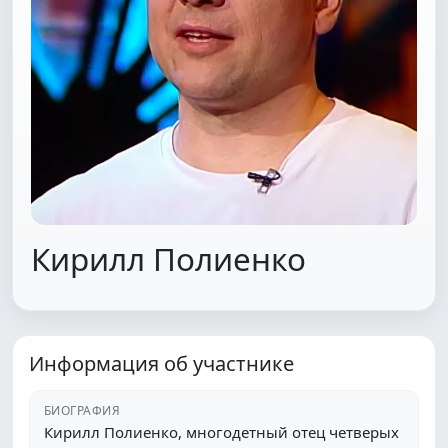
Кирилл Полиенко
Информация об участнике
БИОГРАФИЯ
Кирилл Полиенко, многодетный отец четверых