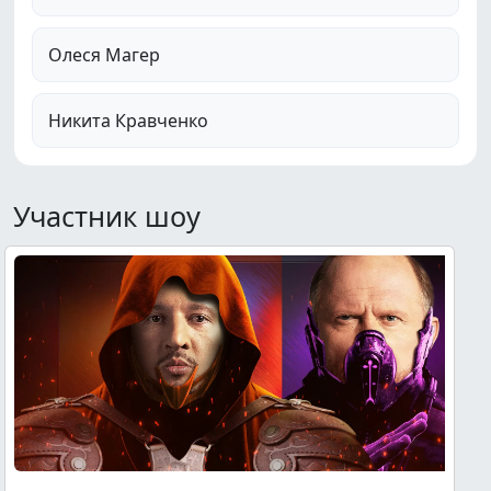
Олеся Магер
Никита Кравченко
Участник шоу