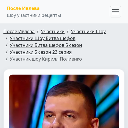
После Ивлева
шоу участники рецепты
После Ивлева
Участники
Участники Шоу
Участники Шоу Битва шефов
Участники Битва шефов 5 сезон
Участники 5 сезон 23 серия
Участник шоу Кирилл Полиенко