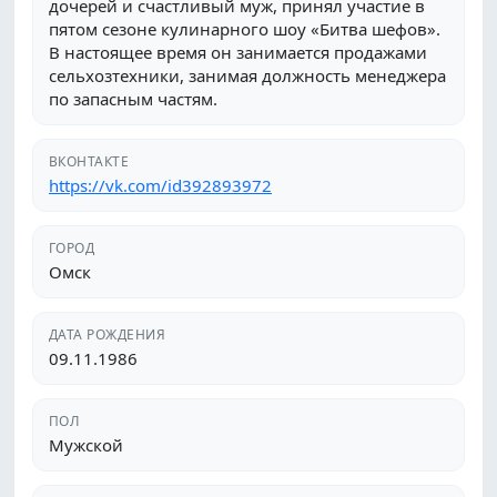
дочерей и счастливый муж, принял участие в
пятом сезоне кулинарного шоу «Битва шефов».
В настоящее время он занимается продажами
сельхозтехники, занимая должность менеджера
по запасным частям.
ВКОНТАКТЕ
https://vk.com/id392893972
ГОРОД
Омск
ДАТА РОЖДЕНИЯ
09.11.1986
ПОЛ
Мужской