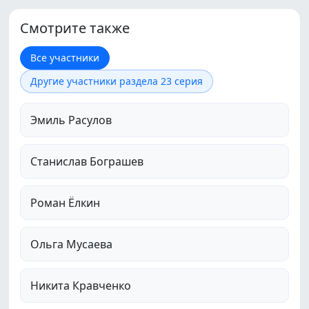
Смотрите также
Все участники
Другие участники раздела 23 серия
Эмиль Расулов
Станислав Бограшев
Роман Ёлкин
Ольга Мусаева
Никита Кравченко