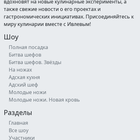
вдохновят на новые кулинарные эксперименты, а
также свежие новости о его проектах и
гастрономических инициативах. Присоединяйтесь к
миру кулинарии вместе с Ивлевым!
Шоу
Полная посадка
Битва шефов
Битва шефов. Звёзды
На ножах
Адская кухня
Адский шеф
Молодые ножи
Молодые ножи. Новая кровь
Разделы
Главная
Все шоу
Участники