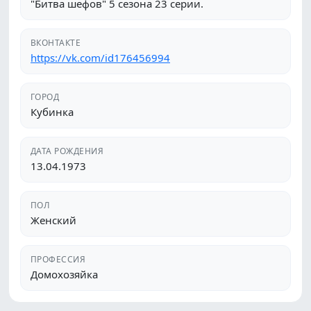
"Битва шефов" 5 сезона 23 серии.
ВКОНТАКТЕ
https://vk.com/id176456994
ГОРОД
Кубинка
ДАТА РОЖДЕНИЯ
13.04.1973
ПОЛ
Женский
ПРОФЕССИЯ
Домохозяйка