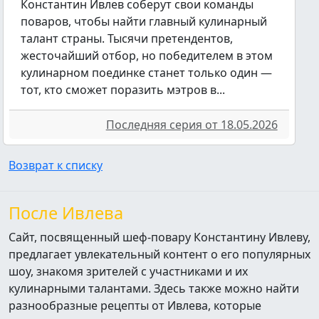
Константин Ивлев соберут свои команды
поваров, чтобы найти главный кулинарный
талант страны. Тысячи претендентов,
жесточайший отбор, но победителем в этом
кулинарном поединке станет только один —
тот, кто сможет поразить мэтров в...
Последняя серия от 18.05.2026
Возврат к списку
После Ивлева
Сайт, посвященный шеф-повару Константину Ивлеву,
предлагает увлекательный контент о его популярных
шоу, знакомя зрителей с участниками и их
кулинарными талантами. Здесь также можно найти
разнообразные рецепты от Ивлева, которые