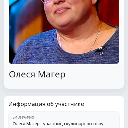
Олеся Магер
Информация об участнике
БИОГРАФИЯ
Олеся Магер - участница кулинарного шоу