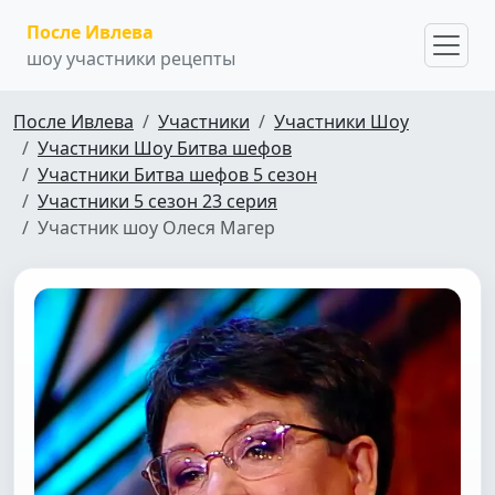
После Ивлева
шоу участники рецепты
После Ивлева
Участники
Участники Шоу
Участники Шоу Битва шефов
Участники Битва шефов 5 сезон
Участники 5 сезон 23 серия
Участник шоу Олеся Магер