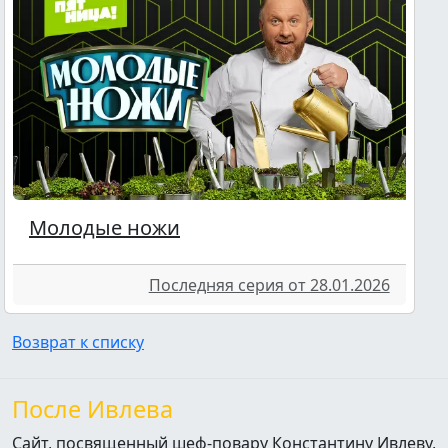
Молодые ножи
Последняя серия от 28.01.2026
Возврат к списку
После Ивлева
Сайт, посвященный шеф-повару Константину Ивлеву,