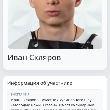
Иван Скляров
Информация об участнике
БИОГРАФИЯ
Иван Скляров — участник кулинарного шоу
«Молодые ножи 3 сезон». Имеет кулинарный