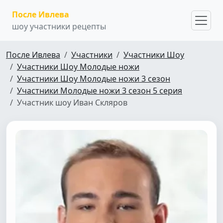
После Ивлева
шоу участники рецепты
После Ивлева
Участники
Участники Шоу
Участники Шоу Молодые ножи
Участники Шоу Молодые ножи 3 сезон
Участники Молодые ножи 3 сезон 5 серия
Участник шоу Иван Скляров