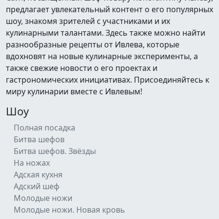
предлагает увлекательный контент о его популярных
шоу, знакомя зрителей с участниками и их
кулинарными талантами. Здесь также можно найти
разнообразные рецепты от Ивлева, которые
вдохновят на новые кулинарные эксперименты, а
также свежие новости о его проектах и
гастрономических инициативах. Присоединяйтесь к
миру кулинарии вместе с Ивлевым!
Шоу
Полная посадка
Битва шефов
Битва шефов. Звёзды
На ножах
Адская кухня
Адский шеф
Молодые ножи
Молодые ножи. Новая кровь