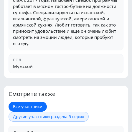
стаж с 2017 года. На момент съемок программы
работает в мясном гастро-бутике на должности
су-шефа. Специализируется на испанской,
итальянской, французской, американской и
армянской кухнях. Любит готовить, так как это
приносит удовольствие и еще он очень любит
смотреть на эмоции людей, которые пробуют
его еду.
ПОЛ
Мужской
Смотрите также
Все участники
Другие участники раздела 5 серия