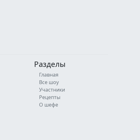
Разделы
Главная
Все шоу
Участники
Рецепты
О шефе