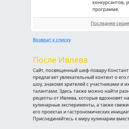
конкурсантов, 
программе.
Последняя серия 
Возврат к списку
После Ивлева
Сайт, посвященный шеф-повару Констант
предлагает увлекательный контент о его
шоу, знакомя зрителей с участниками и 
талантами. Здесь также можно найти ра
рецепты от Ивлева, которые вдохновят н
кулинарные эксперименты, а также свежи
его проектах и гастрономических инициа
Присоединяйтесь к миру кулинарии вмест