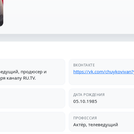
ВКОНТАКТЕ
ведущий, продюсер и
https://vk.com/chuykoviva
ря каналу RU.TV.
ДАТА РОЖДЕНИЯ
05.10.1985
ПРОФЕССИЯ
Актёр, телеведущий