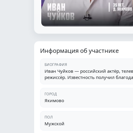
Информация об участнике
БИОГРАФИЯ
Иван Чуйков — российский актёр, теле
режиссёр. Известность получил благода
ГОРОД
Якимово
ПОЛ
Мужской